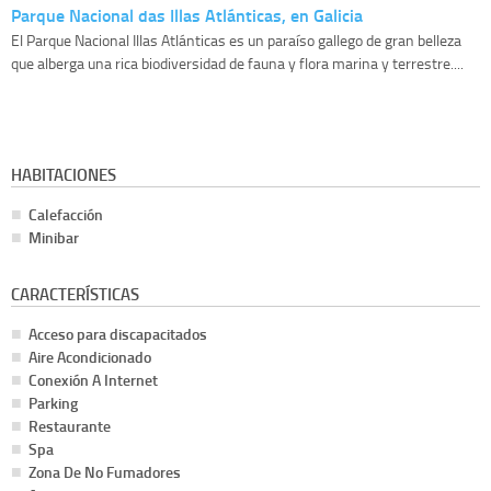
Parque Nacional das Illas Atlánticas, en Galicia
El Parque Nacional Illas Atlánticas es un paraíso gallego de gran belleza
que alberga una rica biodiversidad de fauna y flora marina y terrestre....
HABITACIONES
Calefacción
Minibar
CARACTERÍSTICAS
Acceso para discapacitados
Aire Acondicionado
Conexión A Internet
Parking
Restaurante
Spa
Zona De No Fumadores