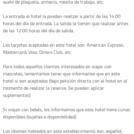
suelo de plaqueta, armario, mesita de trabajo, etc.
La entrada al hotel la pueden realizar a partir de las 14:00
horas del día de entrada. La salida la tienen que realizar antes
de las 12:00 horas del día de salida.
Las tarjetas aceptadas en este hotel son: American Express,
Mastercard, Visa, Diners Club, etc.
Para todos aquellos clientes interesados en viajar con
mascotas, lamentamos tener que informarles que en este
hotel si son aceptadas (bajo petición directa con el hotel en el
momento de realizar la reserva. Se pueden aplicar
suplementos).
Si viajan con bebés, les informamos que este hotel tiene cunas
disponibles (sujetas a disponibilidad).
Los idiomas hablados en este establecimiento son: español,