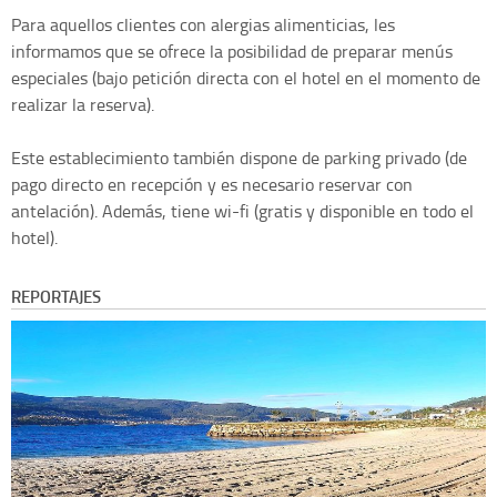
Para aquellos clientes con alergias alimenticias, les
informamos que se ofrece la posibilidad de preparar menús
especiales (bajo petición directa con el hotel en el momento de
realizar la reserva).
Este establecimiento también dispone de parking privado (de
pago directo en recepción y es necesario reservar con
antelación). Además, tiene wi-fi (gratis y disponible en todo el
hotel).
REPORTAJES