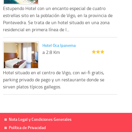
Estupendo Hotel con un encanto especial de cuatro
estrellas sito en la población de Vigo, en la provincia de
Pontevedra. Se trata de un hotel situado en una zona
residencial en primera línea de l...
Hotel Oca Ipanema
a 2.8 Km
Hotel situado en el centro de Vigo, con wi-fi gratis,
parking privado de pago y un restaurante donde se
sirven platos típicos gallegos.
Nota Legal y Condiciones Generales
Política de Privacidad