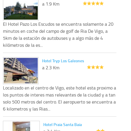
a 1.9 Km
El Hotel Pazo Los Escudos se encuentra solamente a 20
minutos en coche del campo de golf de Ria De Vigo, a
5km de la estación de autobuses y a algo más de 4
kilómetros de la es...
Hotel Tryp Los Galeones
a 2.3 Km
Localizado en el centro de Vigo, este hotel esta proximo a
los puntos de interes mas relevantes de la ciudad y a tan
solo 500 metros del centro. El aeropuerto se encuentra a
6 kilometros y las Rias...
Hotel Praia Santa Baia