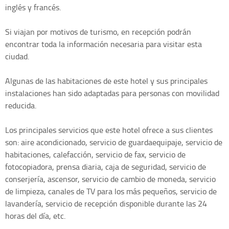
inglés y francés.
Si viajan por motivos de turismo, en recepción podrán
encontrar toda la información necesaria para visitar esta
ciudad.
Algunas de las habitaciones de este hotel y sus principales
instalaciones han sido adaptadas para personas con movilidad
reducida.
Los principales servicios que este hotel ofrece a sus clientes
son: aire acondicionado, servicio de guardaequipaje, servicio de
habitaciones, calefacción, servicio de fax, servicio de
fotocopiadora, prensa diaria, caja de seguridad, servicio de
conserjería, ascensor, servicio de cambio de moneda, servicio
de limpieza, canales de TV para los más pequeños, servicio de
lavandería, servicio de recepción disponible durante las 24
horas del día, etc.