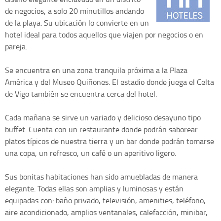
de negocios, a solo 20 minutillos andando
de la playa. Su ubicación lo convierte en un
hotel ideal para todos aquellos que viajen por negocios o en
pareja.
Se encuentra en una zona tranquila próxima a la Plaza
América y del Museo Quiñones. El estadio donde juega el Celta
de Vigo también se encuentra cerca del hotel.
Cada mañana se sirve un variado y delicioso desayuno tipo
buffet. Cuenta con un restaurante donde podrán saborear
platos típicos de nuestra tierra y un bar donde podrán tomarse
una copa, un refresco, un café o un aperitivo ligero.
Sus bonitas habitaciones han sido amuebladas de manera
elegante. Todas ellas son amplias y luminosas y están
equipadas con: baño privado, televisión, amenities, teléfono,
aire acondicionado, amplios ventanales, calefacción, minibar,