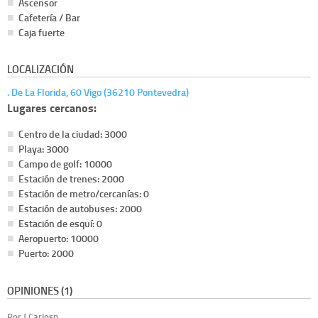
Ascensor
Cafetería / Bar
Caja fuerte
LOCALIZACIÓN
. De La Florida, 60 Vigo (36210 Pontevedra)
Lugares cercanos:
Centro de la ciudad: 3000
Playa: 3000
Campo de golf: 10000
Estación de trenes: 2000
Estación de metro/cercanías: 0
Estación de autobuses: 2000
Estación de esquí: 0
Aeropuerto: 10000
Puerto: 2000
OPINIONES (1)
Por J.Carlosp