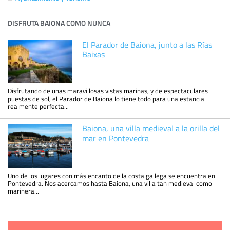
DISFRUTA BAIONA COMO NUNCA
El Parador de Baiona, junto a las Rías
Baixas
Disfrutando de unas maravillosas vistas marinas, y de espectaculares
puestas de sol, el Parador de Baiona lo tiene todo para una estancia
realmente perfecta...
Baiona, una villa medieval a la orilla del
mar en Pontevedra
Uno de los lugares con más encanto de la costa gallega se encuentra en
Pontevedra. Nos acercamos hasta Baiona, una villa tan medieval como
marinera...