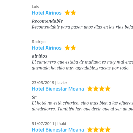
Luis
Hotel Airinos
Recomendable
Recomendable para pasar unos dias en las rias bajas 
Rodrigo
Hotel Airinos
airiños
El camarero que estaba de mañana es muy mal encarad
quemada ha sido muy agradable.gracias por todo.
23/05/2019 | Javier
Hotel Bienestar Moaña
Sr
El hotel no está céntrico, sino mas bien a las afueras
alrededores. También hay que decir que al ser un pu
31/07/2011 | Iñaki
Hotel Bienestar Moaña