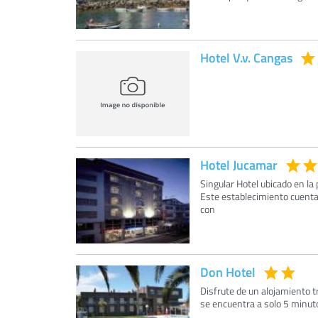
Hotel V.v. Cangas
Hotel Jucamar
Singular Hotel ubicado en la
Este establecimiento cuenta
con
Don Hotel
Disfrute de un alojamiento t
se encuentra a solo 5 minut