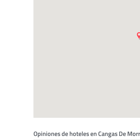
Opiniones de hoteles en Cangas De Mor