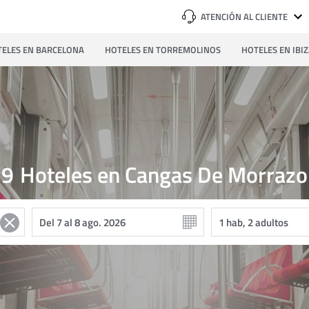
ATENCIÓN AL CLIENTE
ELES EN BARCELONA
HOTELES EN TORREMOLINOS
HOTELES EN IBI
9
Hoteles en Cangas De Morrazo