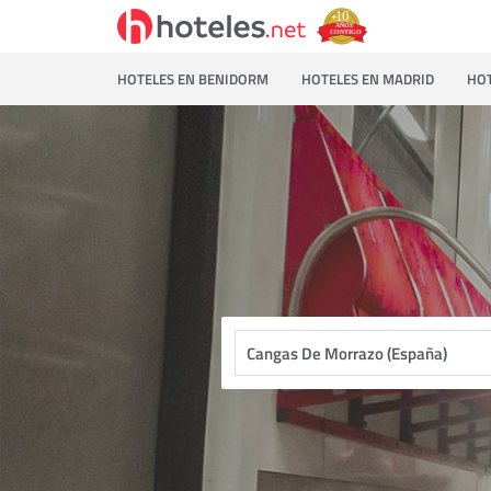
HOTELES EN BENIDORM
HOTELES EN MADRID
HOT