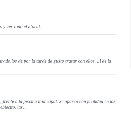
y ver todo el litoral.
o.los de por la tarde da gusto tratar con ellos. El de la
, frente a la piscina municipal. Se aparca con facilidad en los
eblecito, las…