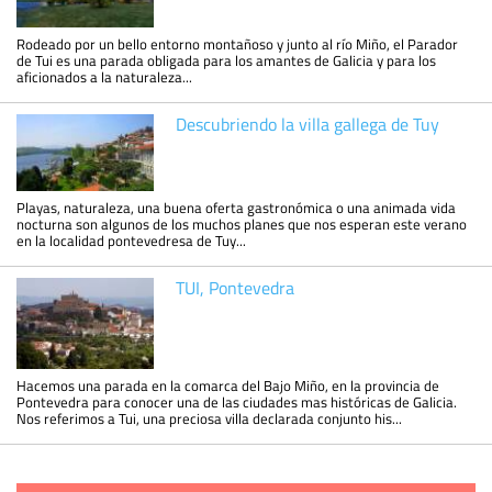
Rodeado por un bello entorno montañoso y junto al río Miño, el Parador
de Tui es una parada obligada para los amantes de Galicia y para los
aficionados a la naturaleza...
Descubriendo la villa gallega de Tuy
Playas, naturaleza, una buena oferta gastronómica o una animada vida
nocturna son algunos de los muchos planes que nos esperan este verano
en la localidad pontevedresa de Tuy...
TUI, Pontevedra
Hacemos una parada en la comarca del Bajo Miño, en la provincia de
Pontevedra para conocer una de las ciudades mas históricas de Galicia.
Nos referimos a Tui, una preciosa villa declarada conjunto his...