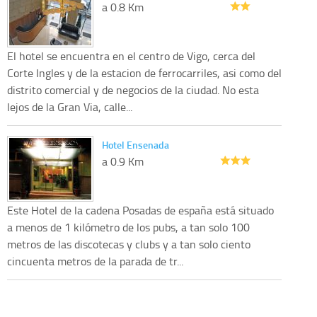
a 0.8 Km
El hotel se encuentra en el centro de Vigo, cerca del
Corte Ingles y de la estacion de ferrocarriles, asi como del
distrito comercial y de negocios de la ciudad. No esta
lejos de la Gran Via, calle...
Hotel Ensenada
a 0.9 Km
Este Hotel de la cadena Posadas de españa está situado
a menos de 1 kilómetro de los pubs, a tan solo 100
metros de las discotecas y clubs y a tan solo ciento
cincuenta metros de la parada de tr...