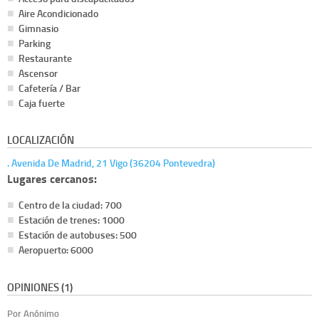
Aire Acondicionado
Gimnasio
Parking
Restaurante
Ascensor
Cafetería / Bar
Caja fuerte
LOCALIZACIÓN
. Avenida De Madrid, 21 Vigo (36204 Pontevedra)
Lugares cercanos:
Centro de la ciudad: 700
Estación de trenes: 1000
Estación de autobuses: 500
Aeropuerto: 6000
OPINIONES (1)
Por Anónimo