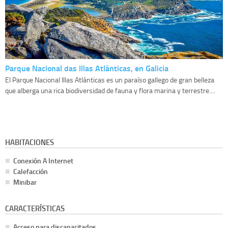
Parque Nacional das Illas Atlánticas, en Galicia
El Parque Nacional Illas Atlánticas es un paraíso gallego de gran belleza
que alberga una rica biodiversidad de fauna y flora marina y terrestre....
HABITACIONES
Conexión A Internet
Calefacción
Minibar
CARACTERÍSTICAS
Acceso para discapacitados