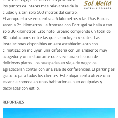
los puntos de interes mas relevantes de la
ciudad y a tan solo 500 metros del centro.
El aeropuerto se encuentra a 6 kilometros y las Rias Baixas
estan a 25 kilometros. La frontera con Portugal se halla a tan
solo 30 kilometros. Este hotel urbano comprende un total de
80 habitaciones entre las que se incluyen 4 suites. Las
instalaciones disponibles en este establecimiento con
climatizacion incluyen una cafeteria con un ambiente muy
acogedor y un restaurante que sirve una seleccion de
deliciosos platos. Los huespedes en viaje de negocios
agradeceran contar con una sala de conferencias. El parking es
gratuito para todos los clientes. Este alojamiento ofrece una
estancia comoda en unas habitaciones bien equipadas y
decoradas con estilo.
REPORTAJES