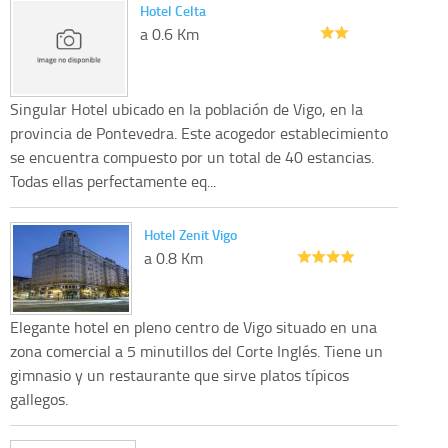
Hotel Celta
a 0.6 Km
Singular Hotel ubicado en la población de Vigo, en la
provincia de Pontevedra. Este acogedor establecimiento
se encuentra compuesto por un total de 40 estancias.
Todas ellas perfectamente eq...
Hotel Zenit Vigo
a 0.8 Km
Elegante hotel en pleno centro de Vigo situado en una
zona comercial a 5 minutillos del Corte Inglés. Tiene un
gimnasio y un restaurante que sirve platos típicos
gallegos.