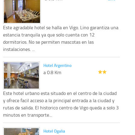
Este agradable hotel se halla en Vigo. Lino garantiza una
estancia tranquila ya que solo cuenta con 12
dormitorios. No se permiten mascotas en las
instalaciones. ...
Hotel Argentino
a 0.8 Km
Este hotel urbano esta situado en el centro de la ciudad
y ofrece facil acceso a la principal entrada a la ciudad y
rutas de salida. El historico centro de Vigo queda a solo 3
minutos en transporte...
Hotel Ogalia