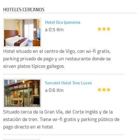
HOTELES CERCANOS
Hotel Oca Ipanema
a 0.5 Km
Hotel situado en el centro de Vigo, con wi-fi gratis,
parking privado de pago y un restaurante donde se
sirven platos típicos gallegos.
Sercotel Hotel Tres Luces
a 0.6 Km
Situado cerca de la Gran Vía, del Corte Inglés y de la
estación de tren. Tiene wi-fi gratis y parking público de
pago directo en el hotel.