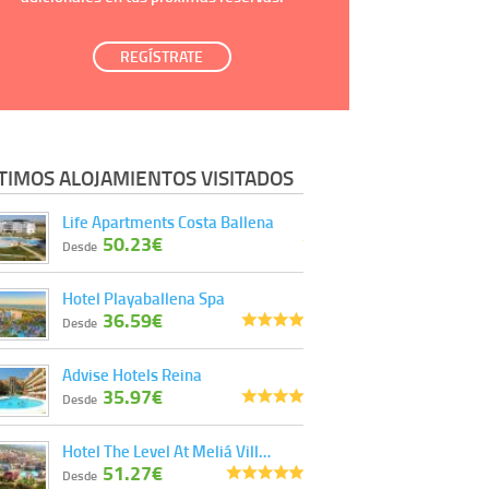
REGÍSTRATE
TIMOS ALOJAMIENTOS VISITADOS
Life Apartments Costa Ballena
50.23€
Desde
Hotel Playaballena Spa
36.59€
Desde
Advise Hotels Reina
35.97€
Desde
Hotel The Level At Meliá Vill…
51.27€
Desde