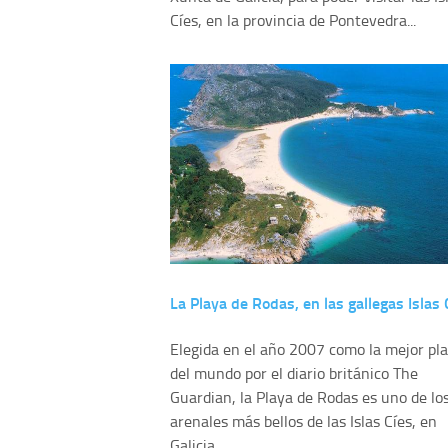
Cíes, en la provincia de Pontevedra...
La Playa de Rodas, en las gallegas Islas 
Elegida en el año 2007 como la mejor pl
del mundo por el diario británico The
Guardian, la Playa de Rodas es uno de lo
arenales más bellos de las Islas Cíes, en
Galicia...