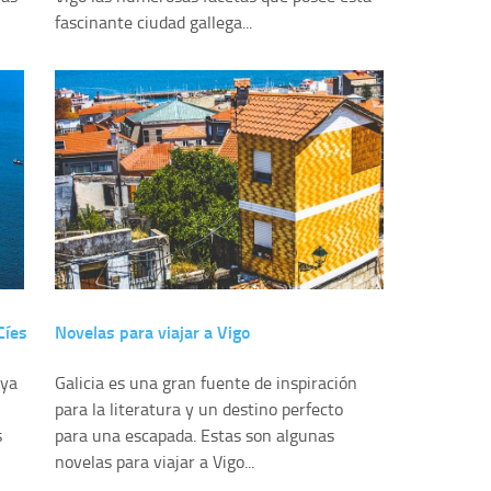
fascinante ciudad gallega...
Cíes
Novelas para viajar a Vigo
aya
Galicia es una gran fuente de inspiración
para la literatura y un destino perfecto
s
para una escapada. Estas son algunas
novelas para viajar a Vigo...