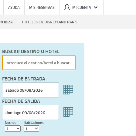
AYUDA
MIS RESERVAS
MI CUENTA
N IBIZA
HOTELES EN DISNEYLAND PARIS
BUSCAR DESTINO U HOTEL
FECHA DE ENTRADA
FECHA DE SALIDA
Noches
Habitaciones