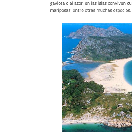
gaviota o el azor, en las islas conviven c
mariposas, entre otras muchas especies.