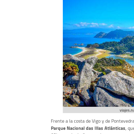
viajes.
Frente a la costa de Vigo y de Pontevedra
Parque Nacional das Illas Atlánticas
, qu