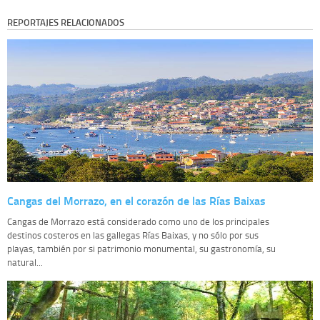
REPORTAJES RELACIONADOS
Cangas del Morrazo, en el corazón de las Rías Baixas
Cangas de Morrazo está considerado como uno de los principales
destinos costeros en las gallegas Rías Baixas, y no sólo por sus
playas, también por si patrimonio monumental, su gastronomía, su
natural...