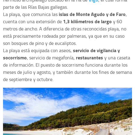
parte de las Rías Bajas gallegas.
islas de Monte Agudo y de Faro
La playa, que comunica las
,
1,3 kilómetros de largo
cuenta con una extensión de
y 60
metros de ancho. A diferencia de otras reconocidas playa, no
está precisamente rodeada por palmeras, ya que en su caso
son bosques de pino y de eucaliptos.
servicio de vigilancia y
La playa está equipada con aseos,
socorrismo
restaurantes
, servicio de megafonía,
y una caseta
de información. El puesto de socorrismo funciona durante los
meses de julio y agosto, y también durante los fines de semana
de septiembre y octubre.