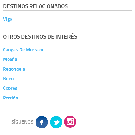
DESTINOS RELACIONADOS
Vigo
OTROS DESTINOS DE INTERÉS
Cangas De Morrazo
Moaña
Redondela
Bueu
Cobres
Porriño
SÍGUENOS