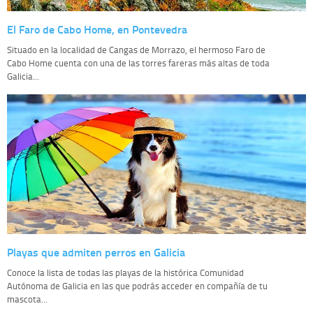
El Faro de Cabo Home, en Pontevedra
Situado en la localidad de Cangas de Morrazo, el hermoso Faro de
Cabo Home cuenta con una de las torres fareras más altas de toda
Galicia...
Playas que admiten perros en Galicia
Conoce la lista de todas las playas de la histórica Comunidad
Autónoma de Galicia en las que podrás acceder en compañía de tu
mascota...