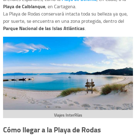
Playa de Calblanque
, en Cartagena.
La Playa de Rodas conservará intacta toda su belleza ya que,
por suerte, se encuentra en una zona protegida, dentro del
Parque Nacional de las Islas Atlánticas
.
Viajes InterRías
Cómo llegar a la Playa de Rodas