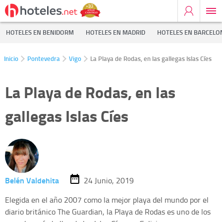
HOTELES EN BENIDORM
HOTELES EN MADRID
HOTELES EN BARCELO
Inicio
Pontevedra
Vigo
La Playa de Rodas, en las gallegas Islas Cíes
La Playa de Rodas, en las
gallegas Islas Cíes
Belén Valdehita
24 Junio, 2019
Elegida en el año 2007 como la mejor playa del mundo por el
diario británico The Guardian, la Playa de Rodas es uno de los