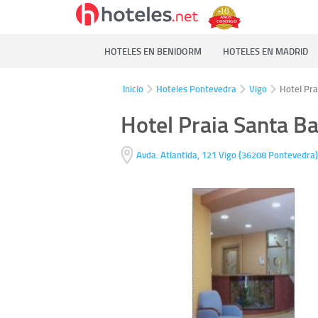
HOTELES EN BENIDORM
HOTELES EN MADRID
Inicio
Hoteles Pontevedra
Vigo
Hotel Pra
Hotel Praia Santa Ba
(
Avda. Atlantida, 121
Vigo
36208
Pontevedra