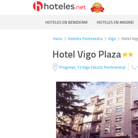
HOTELES EN BENIDORM
HOTELES EN MADRID
Inicio
Hoteles Pontevedra
Vigo
Hotel Vig
Hotel Vigo Plaza
(
)
Progreso, 13
Vigo
36202
Pontevedra