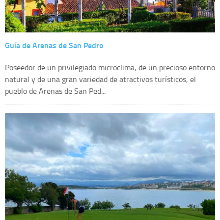
Guía de Arenas de San Pedro
Poseedor de un privilegiado microclima, de un precioso entorno
natural y de una gran variedad de atractivos turísticos, el
pueblo de Arenas de San Ped...