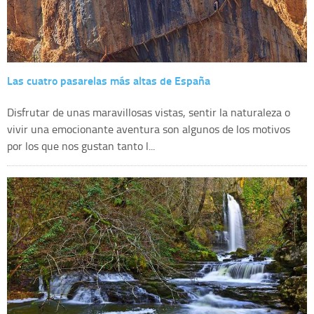
Las cuatro pasarelas más altas de España
Disfrutar de unas maravillosas vistas, sentir la naturaleza o
vivir una emocionante aventura son algunos de los motivos
por los que nos gustan tanto l...