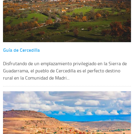
Guía de Cercedilla
Disfrutando de un emplazamiento privilegiado en la Sierra de
Guadarrama, el pueblo de Cercedilla es el perfecto destino
rural en la Comunidad de Madri...