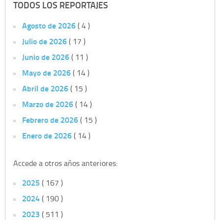
TODOS LOS REPORTAJES
Agosto de 2026
( 4 )
Julio de 2026
( 17 )
Junio de 2026
( 11 )
Mayo de 2026
( 14 )
Abril de 2026
( 15 )
Marzo de 2026
( 14 )
Febrero de 2026
( 15 )
Enero de 2026
( 14 )
Accede a otros años anteriores:
2025
( 167 )
2024
( 190 )
2023
( 511 )