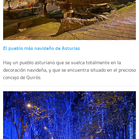
El pueblo más navideño de Asturias
Hay un pueblo asturiano que se vuelca totalmente en la
decoración navideña, y que se encuentra situado en el precioso
concejo de Quirós.