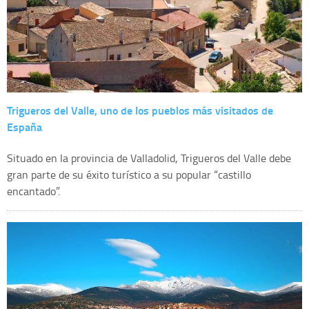
Trigueros del Valle, uno de los pueblos más visitados de
España
Situado en la provincia de Valladolid, Trigueros del Valle debe
gran parte de su éxito turístico a su popular “castillo
encantado”.