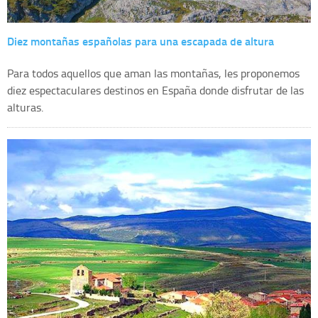
Diez montañas españolas para una escapada de altura
Para todos aquellos que aman las montañas, les proponemos
diez espectaculares destinos en España donde disfrutar de las
alturas.