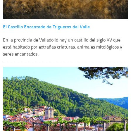
El Castillo Encantado de Trigueros del Valle
En la provincia de Valladolid hay un castillo del siglo XV que
está habitado por extrañas criaturas, animales mitológicos y
seres encantados..