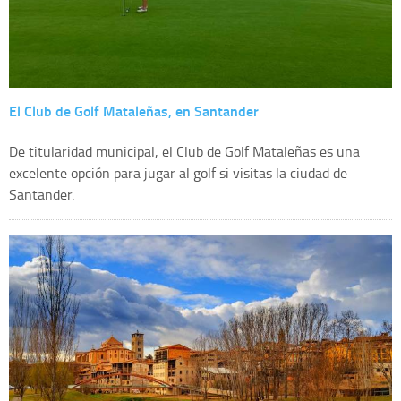
El Club de Golf Mataleñas, en Santander
De titularidad municipal, el Club de Golf Mataleñas es una
excelente opción para jugar al golf si visitas la ciudad de
Santander.