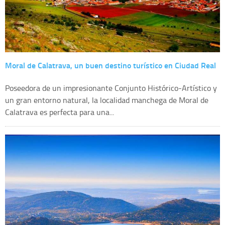
Moral de Calatrava, un buen destino turístico en Ciudad Real
Poseedora de un impresionante Conjunto Histórico-Artístico y
un gran entorno natural, la localidad manchega de Moral de
Calatrava es perfecta para una...