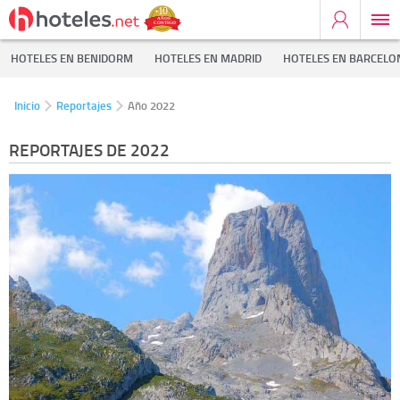
HOTELES EN BENIDORM
HOTELES EN MADRID
HOTELES EN BARCELO
Inicio
Reportajes
Año 2022
REPORTAJES DE 2022