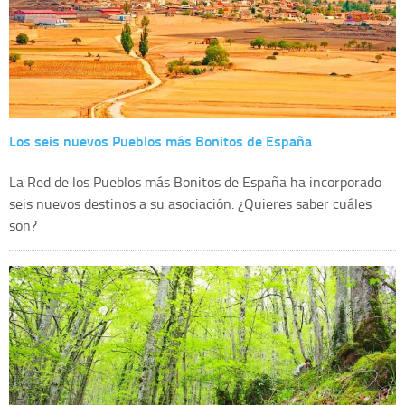
Los seis nuevos Pueblos más Bonitos de España
La Red de los Pueblos más Bonitos de España ha incorporado
seis nuevos destinos a su asociación. ¿Quieres saber cuáles
son?