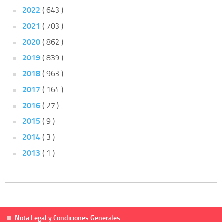
2022
( 643 )
2021
( 703 )
2020
( 862 )
2019
( 839 )
2018
( 963 )
2017
( 164 )
2016
( 27 )
2015
( 9 )
2014
( 3 )
2013
( 1 )
Nota Legal y Condiciones Generales