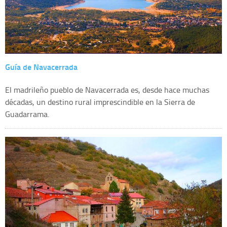
Guía de Navacerrada
El madrileño pueblo de Navacerrada es, desde hace muchas
décadas, un destino rural imprescindible en la Sierra de
Guadarrama.