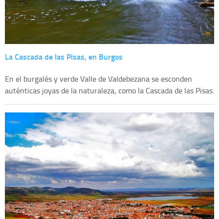
La Cascada de las Pisas, en Burgos
En el burgalés y verde Valle de Valdebezana se esconden
auténticas joyas de la naturaleza, como la Cascada de las Pisas.