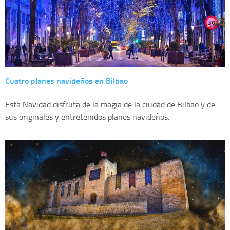
Cuatro planes navideños en Bilbao
Esta Navidad disfruta de la magia de la ciudad de Bilbao y de
sus originales y entretenidos planes navideños.