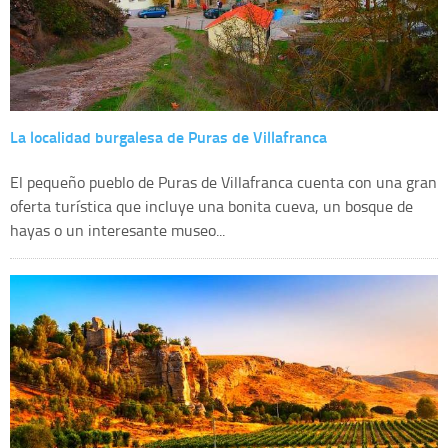
La localidad burgalesa de Puras de Villafranca
El pequeño pueblo de Puras de Villafranca cuenta con una gran
oferta turística que incluye una bonita cueva, un bosque de
hayas o un interesante museo...