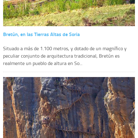
Bretún, en las Tierras Altas de Soria
Situado a más de 1.100 metros, y dotado de un magnífico y
peculiar conjunto de arquitectura tradicional, Bretún es
realmente un pueblo de altura en So...