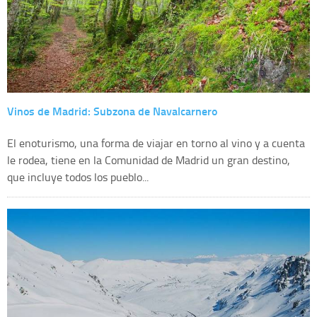
Vinos de Madrid: Subzona de Navalcarnero
El enoturismo, una forma de viajar en torno al vino y a cuenta
le rodea, tiene en la Comunidad de Madrid un gran destino,
que incluye todos los pueblo...