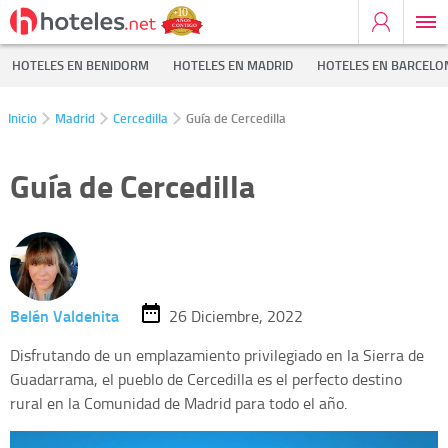
HOTELES EN BENIDORM
HOTELES EN MADRID
HOTELES EN BARCELO
Inicio
Madrid
Cercedilla
Guía de Cercedilla
Guía de Cercedilla
Belén Valdehita
26 Diciembre, 2022
Disfrutando de un emplazamiento privilegiado en la Sierra de
Guadarrama, el pueblo de Cercedilla es el perfecto destino
rural en la Comunidad de Madrid para todo el año.