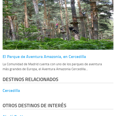
El Parque de Aventura Amazonia, en Cercedilla
La Comunidad de Madrid cuenta con uno de los parques de aventura
más grandes de Europa, el Aventura Amazonia Cercedilla...
DESTINOS RELACIONADOS
Cercedilla
OTROS DESTINOS DE INTERÉS