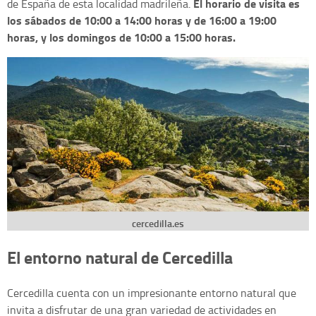
El horario de visita es
de España de esta localidad madrileña.
los sábados de 10:00 a 14:00 horas y de 16:00 a 19:00
horas, y los domingos de 10:00 a 15:00 horas.
cercedilla.es
El entorno natural de Cercedilla
Cercedilla cuenta con un impresionante entorno natural que
invita a disfrutar de una gran variedad de actividades en