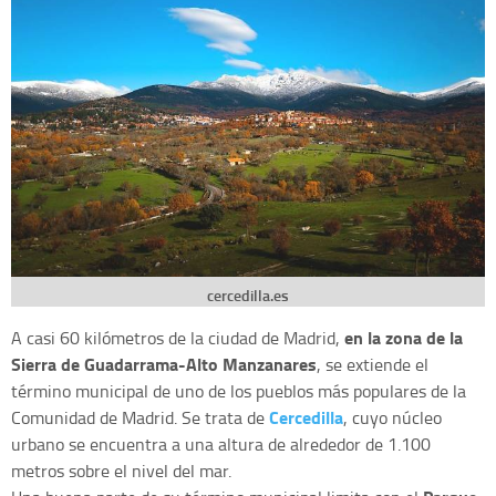
cercedilla.es
en la zona de la
A casi 60 kilómetros de la ciudad de Madrid,
Sierra de Guadarrama-Alto Manzanares
, se extiende el
término municipal de uno de los pueblos más populares de la
Cercedilla
Comunidad de Madrid. Se trata de
, cuyo núcleo
urbano se encuentra a una altura de alrededor de 1.100
metros sobre el nivel del mar.