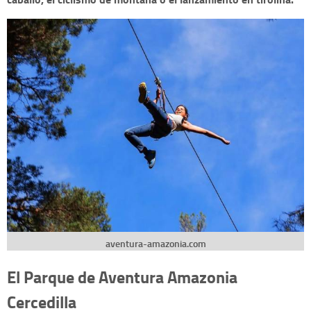
aventura-amazonia.com
El Parque de Aventura Amazonia
Cercedilla