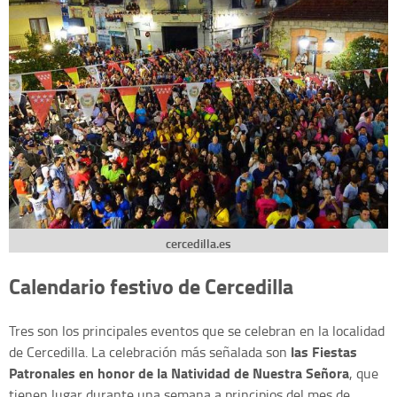
cercedilla.es
Calendario festivo de Cercedilla
Tres son los principales eventos que se celebran en la localidad
las Fiestas
de Cercedilla. La celebración más señalada son
Patronales en honor de la Natividad de Nuestra Señora
, que
tienen lugar durante una semana a principios del mes de