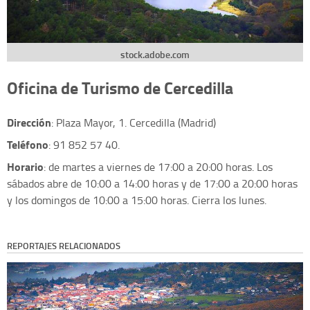
stock.adobe.com
Oficina de Turismo de Cercedilla
Dirección
: Plaza Mayor, 1. Cercedilla (Madrid)
Teléfono
: 91 852 57 40.
Horario
: de martes a viernes de 17:00 a 20:00 horas. Los
sábados abre de 10:00 a 14:00 horas y de 17:00 a 20:00 horas
y los domingos de 10:00 a 15:00 horas. Cierra los lunes.
REPORTAJES RELACIONADOS