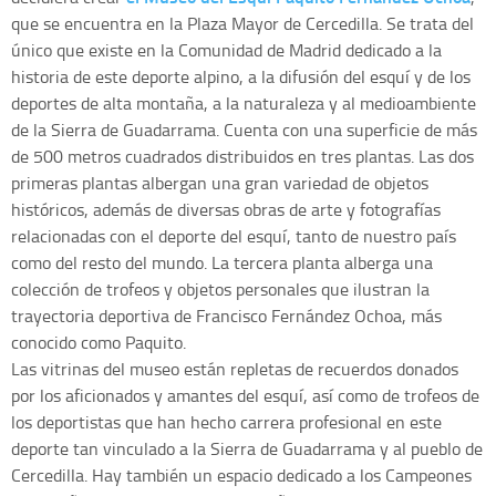
que se encuentra en la Plaza Mayor de Cercedilla. Se trata del
único que existe en la Comunidad de Madrid dedicado a la
historia de este deporte alpino, a la difusión del esquí y de los
deportes de alta montaña, a la naturaleza y al medioambiente
de la Sierra de Guadarrama. Cuenta con una superficie de más
de 500 metros cuadrados distribuidos en tres plantas. Las dos
primeras plantas albergan una gran variedad de objetos
históricos, además de diversas obras de arte y fotografías
relacionadas con el deporte del esquí, tanto de nuestro país
como del resto del mundo. La tercera planta alberga una
colección de trofeos y objetos personales que ilustran la
trayectoria deportiva de Francisco Fernández Ochoa, más
conocido como Paquito.
Las vitrinas del museo están repletas de recuerdos donados
por los aficionados y amantes del esquí, así como de trofeos de
los deportistas que han hecho carrera profesional en este
deporte tan vinculado a la Sierra de Guadarrama y al pueblo de
Cercedilla. Hay también un espacio dedicado a los Campeones