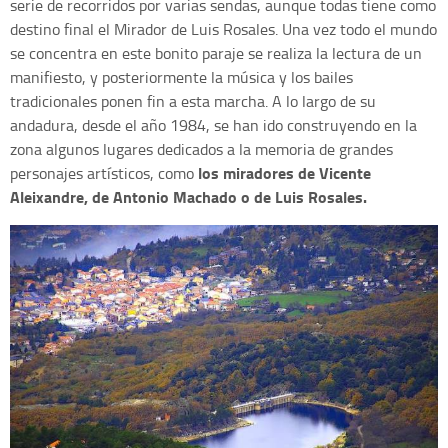
serie de recorridos por varias sendas, aunque todas tiene como
destino final el Mirador de Luis Rosales. Una vez todo el mundo
se concentra en este bonito paraje se realiza la lectura de un
manifiesto, y posteriormente la música y los bailes
tradicionales ponen fin a esta marcha. A lo largo de su
andadura, desde el año 1984, se han ido construyendo en la
zona algunos lugares dedicados a la memoria de grandes
los miradores de Vicente
personajes artísticos, como
Aleixandre, de Antonio Machado o de Luis Rosales.