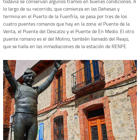
todavía se conservan algunos tramos en buenas condiciones. A
lo largo de su recorrido, que comienza en las Dehesas y
termina en el Puerto de la Fuenfría, se pasa por tres de los
cuatro puentes romanos que hay en la zona: el Puente de la
Venta, el Puente del Descalzo y el Puente de En Medio. El otro
puente romano es el del Molino, también llamado del Reajo,
que se halla en las inmediaciones de la estación de RENFE.