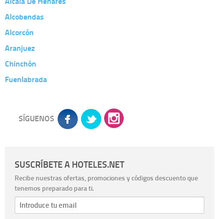
Alcalá De Henares
Alcobendas
Alcorcón
Aranjuez
Chinchón
Fuenlabrada
SÍGUENOS
SUSCRÍBETE A HOTELES.NET
Recibe nuestras ofertas, promociones y códigos descuento que
tenemos preparado para ti.