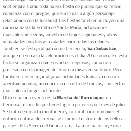
septiembre. Como toda buena fiesta de pueblo que se precie,
comienza con el pregón, que suele darlo algún personaje
relacionado con la localidad. Las fiestas también incluyen una
romería hasta la Ermita de Santa María, actuaciones
musicales, verbenas, muestra de trajes regionales y otras
actividades muchas actividades para todas las edades.
San Sebastián
También se festeja al patrón de Cercedilla,
,
aunque en su caso la celebración es el día 20 de enero. En esta
fecha se organizan diversos actos religiosos, como una
procesión con la imagen del Santo o misas en su honor. Pero
también tienen lugar algunas actividades lúdicas, como un
aperitivo popular, un concurso de corta de troncos, conciertos
musicales o fuegos artificiales.
la Marcha del Aurrulaque
Otro señalado evento es
, un
hermoso recorrido que tiene lugar a primeros del mes de julio.
Se trata de un acto montañero y cultural para promover el
entorno natural de la zona, así como el disfrute de los bellos
parajes de la Sierra del Guadarrama. La marcha incluye una