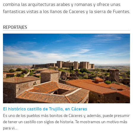
combina las arquitecturas arabes y romanas y ofrece unas
fantasticas vistas a los llanos de Caceres y la sierra de Fuentes.
REPORTAJES
El histórico castillo de Trujillo, en Cáceres
Es uno de los pueblos más bonitos de Cáceres y, además, puede presumir
de tener un castillo con siglos de historia. Te mostramos un motivo más
para vi...