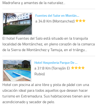
Madroñera y amantes de la naturalez...
Fuentes del Salor en Montán…
a 34.8 Km (Montanchez)
El hotel Fuentes del Salo está situado en la tranquila
localidad de Montánchez, en pleno corazón de la comarca
de la Sierra de Montánchez y Tamuja, en el triángu...
Hotel Hospederia Parque De …
a 37.8 Km (Torrejón El
Rubio)
Hotel con piscina al aire libre y pista de pádel con una
ubicación ideal para todos aquellos que desean hacer
turismo en Extremadura. Sus habitaciones tienen aire
acondicionado y secador de pelo.