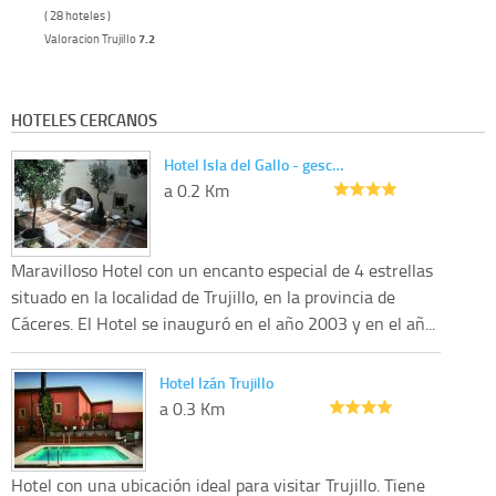
( 28 hoteles )
Valoracion Trujillo
7.2
HOTELES CERCANOS
Hotel Isla del Gallo - gesc…
a 0.2 Km
Maravilloso Hotel con un encanto especial de 4 estrellas
situado en la localidad de Trujillo, en la provincia de
Cáceres. El Hotel se inauguró en el año 2003 y en el añ...
Hotel Izán Trujillo
a 0.3 Km
Hotel con una ubicación ideal para visitar Trujillo. Tiene