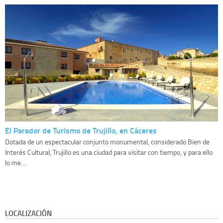
El Parador de Turismo de Trujillo, en Cáceres
Dotada de un espectacular conjunto monumental, considerado Bien de
Interés Cultural, Trujillo es una ciudad para visitar con tiempo, y para ello
lo me...
LOCALIZACIÓN