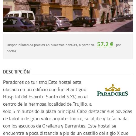
57.2 €
Disponibilidad de precios en nuestros hoteles, a partir de
por
noche.
DESCRIPCIÓN
Paradores de turismo
Este hostal esta
ubicado en un edificio que fue el antiguo
Hospital del Espiritu Santo del S.XV, en el
centro de la hermosa localidad de Trujillo, a
solo 5 minutos de la plaza principal. Cabe destacar sus bovedas
de ladrillo de gran valor arquitectonico, su aljibe y la fachada
con los escudos de Orellana y Barrantes. Este hostal se
encuentra a poca distancia a pie de un castillo del siglo X que