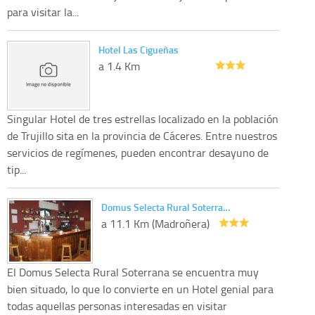
para visitar la...
Hotel Las Cigueñas
a 1.4 Km
Singular Hotel de tres estrellas localizado en la población
de Trujillo sita en la provincia de Cáceres. Entre nuestros
servicios de regímenes, pueden encontrar desayuno de
tip...
Domus Selecta Rural Soterra…
a 11.1 Km (Madroñera)
El Domus Selecta Rural Soterrana se encuentra muy
bien situado, lo que lo convierte en un Hotel genial para
todas aquellas personas interesadas en visitar