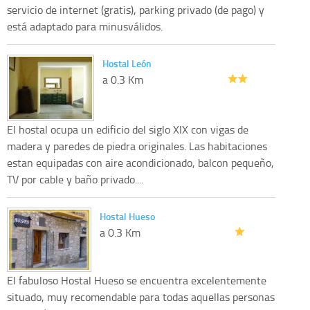
servicio de internet (gratis), parking privado (de pago) y
está adaptado para minusválidos.
Hostal León
a 0.3 Km
El hostal ocupa un edificio del siglo XIX con vigas de
madera y paredes de piedra originales. Las habitaciones
estan equipadas con aire acondicionado, balcon pequeño,
TV por cable y baño privado....
Hostal Hueso
a 0.3 Km
El fabuloso Hostal Hueso se encuentra excelentemente
situado, muy recomendable para todas aquellas personas