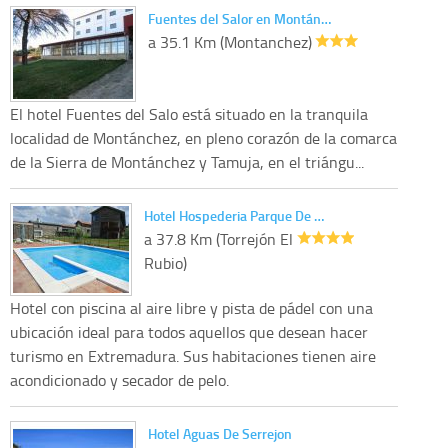
Fuentes del Salor en Montán…
a 35.1 Km (Montanchez)
El hotel Fuentes del Salo está situado en la tranquila
localidad de Montánchez, en pleno corazón de la comarca
de la Sierra de Montánchez y Tamuja, en el triángu...
Hotel Hospederia Parque De …
a 37.8 Km (Torrejón El
Rubio)
Hotel con piscina al aire libre y pista de pádel con una
ubicación ideal para todos aquellos que desean hacer
turismo en Extremadura. Sus habitaciones tienen aire
acondicionado y secador de pelo.
Hotel Aguas De Serrejon