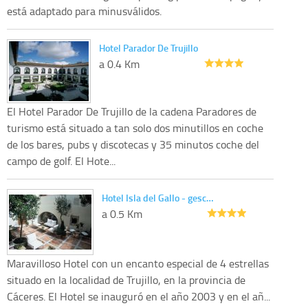
está adaptado para minusválidos.
Hotel Parador De Trujillo
a 0.4 Km
El Hotel Parador De Trujillo de la cadena Paradores de
turismo está situado a tan solo dos minutillos en coche
de los bares, pubs y discotecas y 35 minutos coche del
campo de golf. El Hote...
Hotel Isla del Gallo - gesc…
a 0.5 Km
Maravilloso Hotel con un encanto especial de 4 estrellas
situado en la localidad de Trujillo, en la provincia de
Cáceres. El Hotel se inauguró en el año 2003 y en el añ...