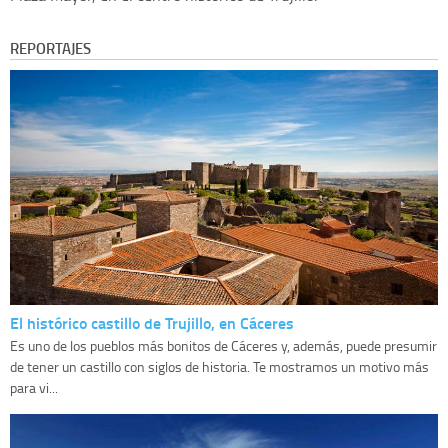
REPORTAJES
El histórico castillo de Trujillo, en Cáceres
Es uno de los pueblos más bonitos de Cáceres y, además, puede presumir
de tener un castillo con siglos de historia. Te mostramos un motivo más
para vi...