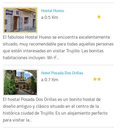
Hostal Hueso
a 0.5 Km
El fabuloso Hostal Hueso se encuentra excelentemente
situado, muy recomendable para todas aquellas personas
que estén interesadas en visitar Trujillo. Las bonitas
habitaciones incluyen: Wi-F...
Hotel Posada Dos Orillas
a 0.7 Km
El hostal Posada Dos Orillas es un bonito hostal de
diseño antiguo y clásico situado en el centro de la
histórica ciudad de Trujillo. Es un alojamiento perfecto
para visitar la...