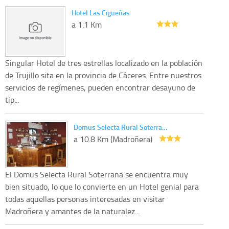
Hotel Las Cigueñas
a 1.1 Km
Singular Hotel de tres estrellas localizado en la población
de Trujillo sita en la provincia de Cáceres. Entre nuestros
servicios de regímenes, pueden encontrar desayuno de
tip...
Domus Selecta Rural Soterra…
a 10.8 Km (Madroñera)
El Domus Selecta Rural Soterrana se encuentra muy
bien situado, lo que lo convierte en un Hotel genial para
todas aquellas personas interesadas en visitar
Madroñera y amantes de la naturalez...