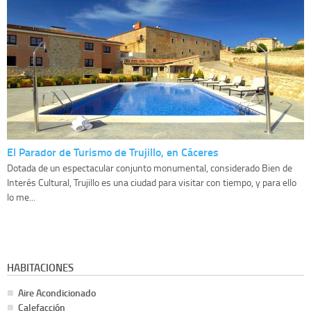
El Parador de Turismo de Trujillo, en Cáceres
Dotada de un espectacular conjunto monumental, considerado Bien de
Interés Cultural, Trujillo es una ciudad para visitar con tiempo, y para ello
lo me...
HABITACIONES
Aire Acondicionado
Calefacción