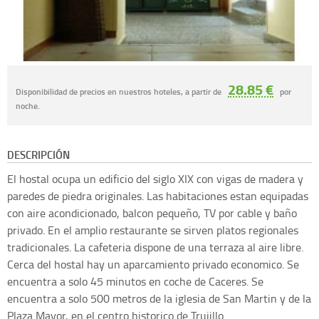
28.85 €
Disponibilidad de precios en nuestros hoteles, a partir de
por
noche.
DESCRIPCIÓN
El hostal ocupa un edificio del siglo XIX con vigas de madera y
paredes de piedra originales. Las habitaciones estan equipadas
con aire acondicionado, balcon pequeño, TV por cable y baño
privado. En el amplio restaurante se sirven platos regionales
tradicionales. La cafeteria dispone de una terraza al aire libre.
Cerca del hostal hay un aparcamiento privado economico. Se
encuentra a solo 45 minutos en coche de Caceres. Se
encuentra a solo 500 metros de la iglesia de San Martin y de la
Plaza Mayor, en el centro historico de Trujillo.