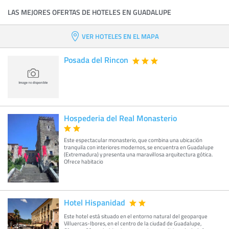
LAS MEJORES OFERTAS DE HOTELES EN GUADALUPE
VER HOTELES EN EL MAPA
Posada del Rincon
Hospederia del Real Monasterio
Este espectacular monasterio, que combina una ubicación
tranquila con interiores modernos, se encuentra en Guadalupe
(Extremadura) y presenta una maravillosa arquitectura gótica.
Ofrece habitacio
Hotel Hispanidad
Este hotel está situado en el entorno natural del geoparque
Villuercas-Ibores, en el centro de la ciudad de Guadalupe,