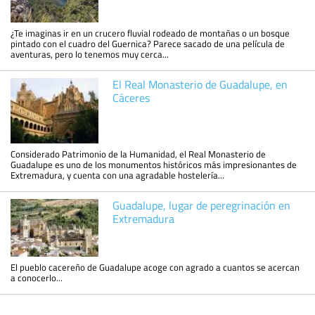
¿Te imaginas ir en un crucero fluvial rodeado de montañas o un bosque
pintado con el cuadro del Guernica? Parece sacado de una película de
aventuras, pero lo tenemos muy cerca...
El Real Monasterio de Guadalupe, en
Cáceres
Considerado Patrimonio de la Humanidad, el Real Monasterio de
Guadalupe es uno de los monumentos históricos más impresionantes de
Extremadura, y cuenta con una agradable hostelería...
Guadalupe, lugar de peregrinación en
Extremadura
El pueblo cacereño de Guadalupe acoge con agrado a cuantos se acercan
a conocerlo...