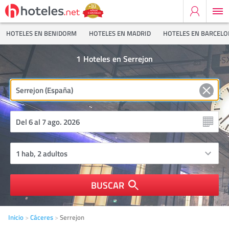
HOTELES EN BENIDORM
HOTELES EN MADRID
HOTELES EN BARCEL
1
Hoteles en Serrejon
BUSCAR
Inicio
Cáceres
Serrejon