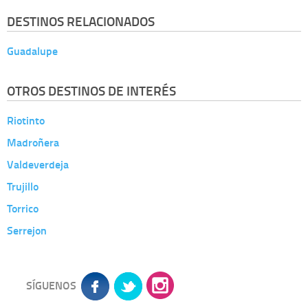
DESTINOS RELACIONADOS
Guadalupe
OTROS DESTINOS DE INTERÉS
Riotinto
Madroñera
Valdeverdeja
Trujillo
Torrico
Serrejon
SÍGUENOS