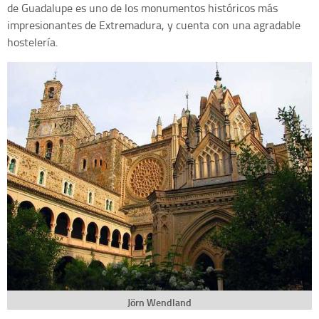
de Guadalupe es uno de los monumentos históricos más
impresionantes de Extremadura, y cuenta con una agradable
hostelería.
Jörn Wendland