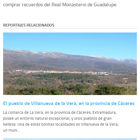
comprar recuerdos del Real Monasterio de Guadalupe.
REPORTAJES RELACIONADOS
El pueblo de Villanueva de la Vera, en la provincia de Cáceres
La comarca de La Vera, en la provincia de Cáceres, Extremadura,
posee un entorno natural excepcional, y unos pueblos de gran
belleza. Una de estas bonitas localidades es Villanueva de la Vera,
un muni...