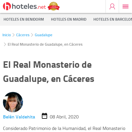
HOTELES EN BENIDORM
HOTELES EN MADRID
HOTELES EN BARCELO
Inicio
Cáceres
Guadalupe
El Real Monasterio de Guadalupe, en Cáceres
El Real Monasterio de
Guadalupe, en Cáceres
Belén Valdehita
08 Abril, 2020
Considerado Patrimonio de la Humanidad, el Real Monasterio