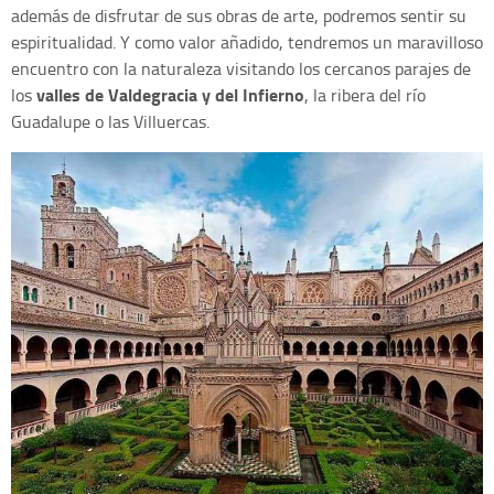
además de disfrutar de sus obras de arte, podremos sentir su
espiritualidad. Y como valor añadido, tendremos un maravilloso
encuentro con la naturaleza visitando los cercanos parajes de
valles de Valdegracia y del Infierno
los
, la ribera del río
Guadalupe o las Villuercas.