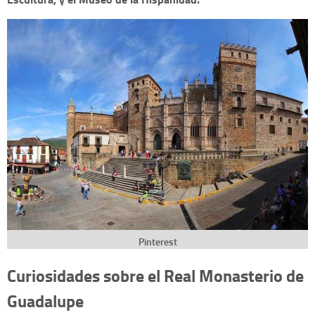
Pinterest
Curiosidades sobre el Real Monasterio de
Guadalupe