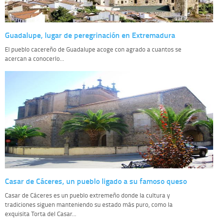
Guadalupe, lugar de peregrinación en Extremadura
El pueblo cacereño de Guadalupe acoge con agrado a cuantos se
acercan a conocerlo...
Casar de Cáceres, un pueblo ligado a su famoso queso
Casar de Cáceres es un pueblo extremeño donde la cultura y
tradiciones siguen manteniendo su estado más puro, como la
exquisita Torta del Casar...