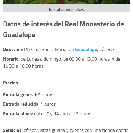
hostalsanmiguel.es
Datos de interés del Real Monasterio de
Guadalupe
Dirección
Guadalupe
: Plaza de Santa María, en
, Cáceres.
Horario
: de Lunes a domingo, de 09:30 a 13:00 horas, y de
15:30 a 18:00 horas.
Precios
Entrada general
: 5 euros.
Entrada reducida
: 4 euros.
Entrada niños
: entre 7 y 14 años, 2,5 euros.
Servicios
: ofrece visitas guiada y cuenta con una tienda donde