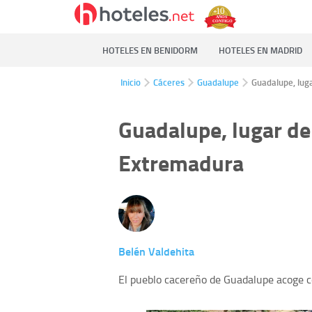
HOTELES EN BENIDORM
HOTELES EN MADRID
Inicio
Cáceres
Guadalupe
Guadalupe, lug
Guadalupe, lugar de
Extremadura
Belén Valdehita
El pueblo cacereño de Guadalupe acoge c