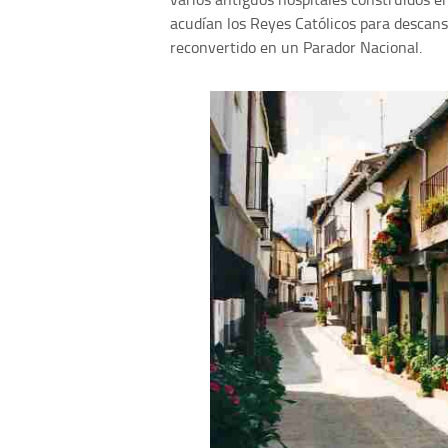
acudían los Reyes Católicos para descans
reconvertido en un Parador Nacional.