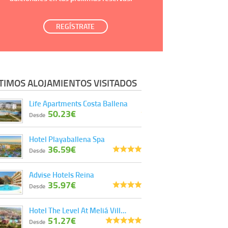
REGÍSTRATE
TIMOS ALOJAMIENTOS VISITADOS
Life Apartments Costa Ballena
50.23€
Desde
Hotel Playaballena Spa
36.59€
Desde
Advise Hotels Reina
35.97€
Desde
Hotel The Level At Meliá Vill…
51.27€
Desde