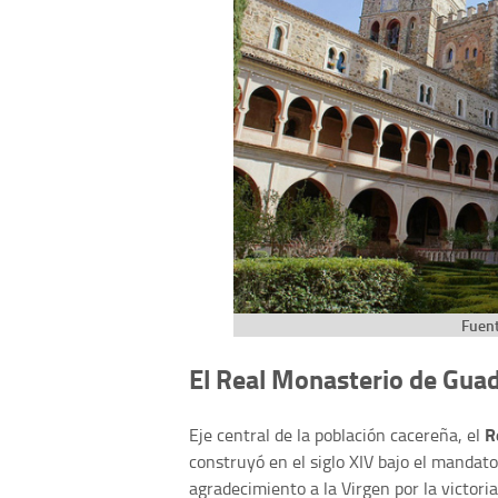
Fuent
El Real Monasterio de Gua
R
Eje central de la población cacereña, el
construyó en el siglo XIV bajo el mandato
agradecimiento a la Virgen por la victori