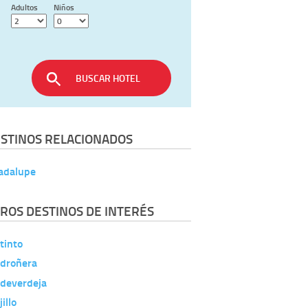
Adultos
Niños
BUSCAR HOTEL
STINOS RELACIONADOS
adalupe
ROS DESTINOS DE INTERÉS
tinto
droñera
ldeverdeja
jillo