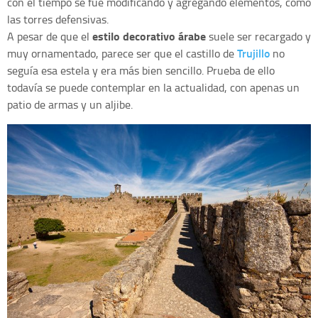
con el tiempo se fue modificando y agregando elementos, como
las torres defensivas.
estilo decorativo árabe
A pesar de que el
suele ser recargado y
Trujillo
muy ornamentado, parece ser que el castillo de
no
seguía esa estela y era más bien sencillo. Prueba de ello
todavía se puede contemplar en la actualidad, con apenas un
patio de armas y un aljibe.