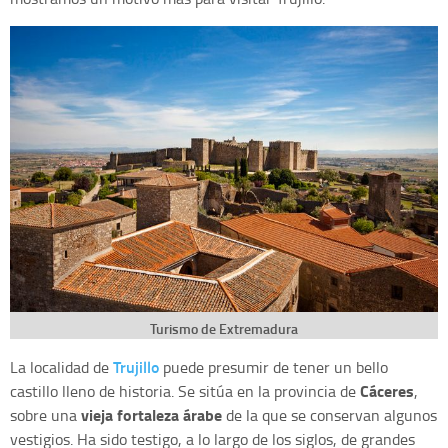
Turismo de Extremadura
Trujillo
La localidad de
puede presumir de tener un bello
Cáceres
castillo lleno de historia. Se sitúa en la provincia de
,
vieja fortaleza árabe
sobre una
de la que se conservan algunos
vestigios. Ha sido testigo, a lo largo de los siglos, de grandes