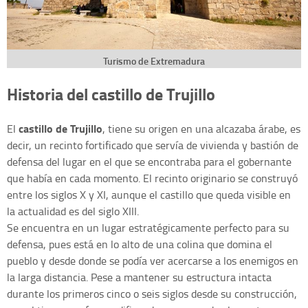
Turismo de Extremadura
Historia del castillo de Trujillo
castillo de Trujillo
El
, tiene su origen en una alcazaba árabe, es
decir, un recinto fortificado que servía de vivienda y bastión de
defensa del lugar en el que se encontraba para el gobernante
que había en cada momento. El recinto originario se construyó
entre los siglos X y XI, aunque el castillo que queda visible en
la actualidad es del siglo XIII.
Se encuentra en un lugar estratégicamente perfecto para su
defensa, pues está en lo alto de una colina que domina el
pueblo y desde donde se podía ver acercarse a los enemigos en
la larga distancia. Pese a mantener su estructura intacta
durante los primeros cinco o seis siglos desde su construcción,