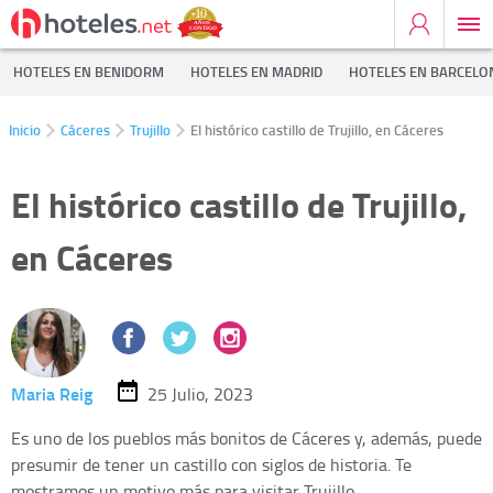
HOTELES EN BENIDORM
HOTELES EN MADRID
HOTELES EN BARCELO
Inicio
Cáceres
Trujillo
El histórico castillo de Trujillo, en Cáceres
El histórico castillo de Trujillo,
en Cáceres
Maria Reig
25 Julio, 2023
Es uno de los pueblos más bonitos de Cáceres y, además, puede
presumir de tener un castillo con siglos de historia. Te
mostramos un motivo más para visitar Trujillo.