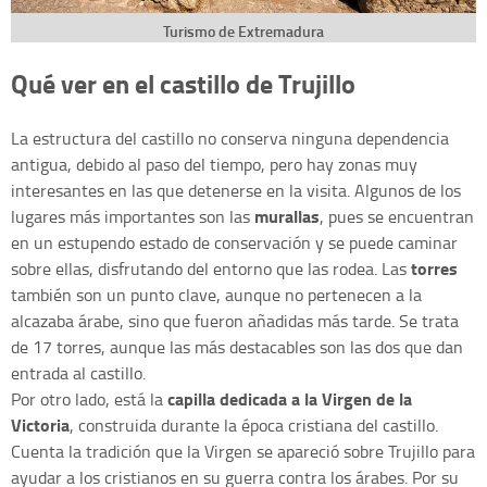
Turismo de Extremadura
Qué ver en el castillo de Trujillo
La estructura del castillo no conserva ninguna dependencia
antigua, debido al paso del tiempo, pero hay zonas muy
interesantes en las que detenerse en la visita. Algunos de los
murallas
lugares más importantes son las
, pues se encuentran
en un estupendo estado de conservación y se puede caminar
torres
sobre ellas, disfrutando del entorno que las rodea. Las
también son un punto clave, aunque no pertenecen a la
alcazaba árabe, sino que fueron añadidas más tarde. Se trata
de 17 torres, aunque las más destacables son las dos que dan
entrada al castillo.
capilla dedicada a la Virgen de la
Por otro lado, está la
Victoria
, construida durante la época cristiana del castillo.
Cuenta la tradición que la Virgen se apareció sobre Trujillo para
ayudar a los cristianos en su guerra contra los árabes. Por su