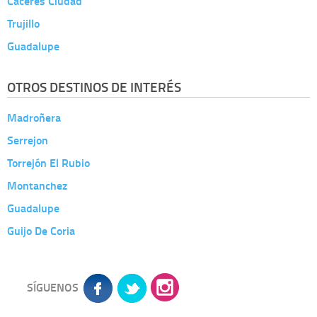
Cáceres Ciudad
Trujillo
Guadalupe
OTROS DESTINOS DE INTERÉS
Madroñera
Serrejon
Torrejón El Rubio
Montanchez
Guadalupe
Guijo De Coria
SÍGUENOS