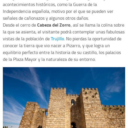
acontecimientos históricos, como la Guerra de la
Independencia española, motivo por el que se pueden ver
señales de cañonazos y algunos otros daños.
Cabeza del Zorro
Desde el cerro de
, así se llama la colina sobre
la que se asienta, el visitante podrá contemplar unas fabulosas
Trujillo
vistas de la población de
. No pierdas la oportunidad de
conocer la tierra que vio nacer a Pizarro, y que logra un
equilibrio perfecto entre la historia de su castillo, los palacios
de la Plaza Mayor y la naturaleza de su entorno.