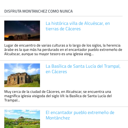
DISFRUTA MONTANCHEZ COMO NUNCA
La histórica villa de Alcuéscar, en
tierras de Cáceres
Lugar de encuentro de varias culturas a lo largo de los siglos, la herencia
árabe es la que más ha perdurado en el encantador pueblo extremeño de
Alcuéscar, aunque su mayor tesoro es una iglesia visig...
La Basílica de Santa Lucía del Trampal,
en Cáceres
Muy cerca de la ciudad de Cáceres, en Alcuéscar, se encuentra una
magnífica iglesia visigoda del siglo VII: la Basílica de Santa Lucía del
Trampal...
El encantador pueblo extremeño de
Montánchez