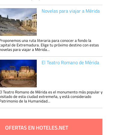
Novelas para viajar a Mérida
Proponemos una ruta literaria para conocer a fondo la
capital de Extremadura. Elige tu próximo destino con estas
novelas para viajar a Mérida...
El Teatro Romano de Mérida
El Teatro Romano de Mérida es el monumento más popular y
visitado de esta ciudad extremeña, y está considerado
Patrimonio de la Humanidad...
OFERTAS EN HOTELES.NET