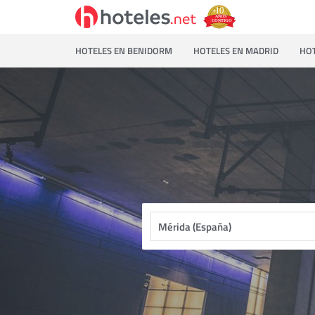
HOTELES EN BENIDORM
HOTELES EN MADRID
HOT