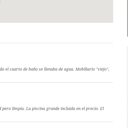
o el cuarto de baño se llenaba de agua. Mobiliario "viejo",
ero limpia. La piscina grande incluida en el precio. El