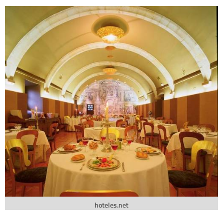
hoteles.net