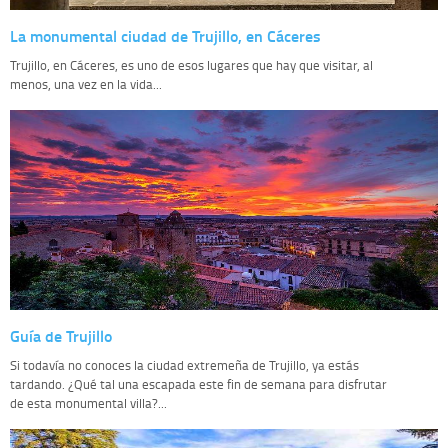
La monumental ciudad de Trujillo, en Cáceres
Trujillo, en Cáceres, es uno de esos lugares que hay que visitar, al
menos, una vez en la vida...
Guía de Trujillo
Si todavía no conoces la ciudad extremeña de Trujillo, ya estás
tardando. ¿Qué tal una escapada este fin de semana para disfrutar
de esta monumental villa?...