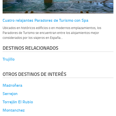
Cuatro relajantes Paradores de Turismo con Spa
Ubicados en históricos edificios o en modernos emplazamientos, los
Paradores de Turismo se encuentran entre los alojamientos mejor
considerados por los viajeros en España...
DESTINOS RELACIONADOS
Trujillo
OTROS DESTINOS DE INTERÉS
Madroñera
Serrejon
Torrejón El Rubio
Montanchez