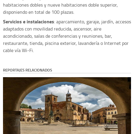
habitaciones dobles y nueve habitaciones doble superior,
disponiendo en total de 100 plazas.
Servicios e instalaciones
: aparcamiento, garaje, jardín, accesos
adaptados con movilidad reducida, ascensor, aire
acondicionado, salas de conferencias y reuniones, bar,
restaurante, tienda, piscina exterior, lavandería o Internet por
cable vía Wi-Fi.
REPORTAJES RELACIONADOS