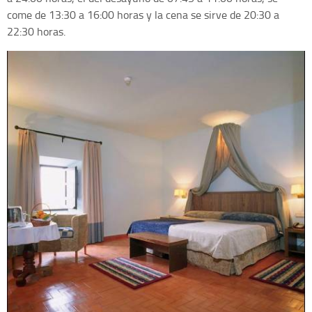
come de 13:30 a 16:00 horas y la cena se sirve de 20:30 a
22:30 horas.