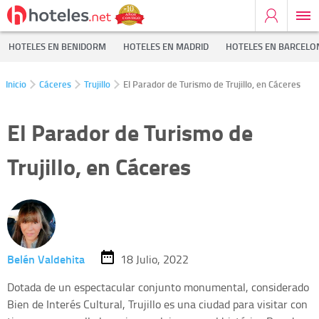
HOTELES EN BENIDORM
HOTELES EN MADRID
HOTELES EN BARCELO
Inicio
Cáceres
Trujillo
El Parador de Turismo de Trujillo, en Cáceres
El Parador de Turismo de
Trujillo, en Cáceres
Belén Valdehita
18 Julio, 2022
Dotada de un espectacular conjunto monumental, considerado
Bien de Interés Cultural, Trujillo es una ciudad para visitar con