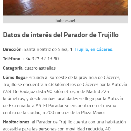
hoteles.net
Datos de interés del Parador de Trujillo
Dirección
Trujillo, en Cáceres.
: Santa Beatriz de Silva, 1.
Teléfono
: +34 927 32 13 50.
Categoría
: cuatro estrellas
Cómo llegar
: situada al suroeste de la provincia de Cáceres,
Trujillo se encuentra a 48 kilómetros de Cáceres por la Autovía
A58. De Badajoz dista 90 kilómetros, y de Madrid 225
kilómetros, y desde ambas localidades se llega por la Autovía
de Extremadura A5. El Parador se encuentra en el mismo
centro de la ciudad, a 200 metros de la Plaza Mayor.
Habitaciones
: el Parador de Trujillo cuenta con una habitación
accesible para las personas con movilidad reducida, 40