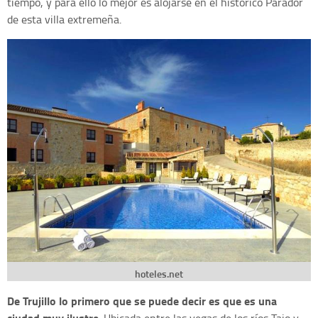
tiempo, y para ello lo mejor es alojarse en el histórico Parador
de esta villa extremeña.
hoteles.net
De Trujillo lo primero que se puede decir es que es una
ciudad muy ilustre
. Ubicada entre las vegas de los ríos Tajo y