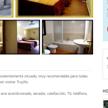
excelentemente situado, muy recomendable para todas
 visitar Trujillo.
HO
aire acondicionado, secador, calefacción, TV, teléfono,