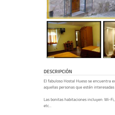
DESCRIPCIÓN
El fabuloso Hostal Hueso se encuentra 
aquellas personas que estén interesadas en
Las bonitas habitaciones incluyen: Wi-Fi, 
etc...