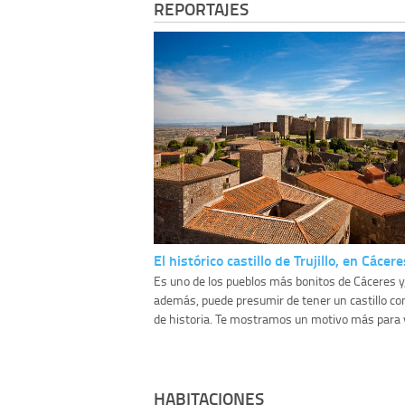
REPORTAJES
El histórico castillo de Trujillo, en Cácere
Es uno de los pueblos más bonitos de Cáceres y
además, puede presumir de tener un castillo con
de historia. Te mostramos un motivo más para vi
HABITACIONES