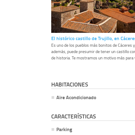
El histórico castillo de Trujillo, en Cácere
Es uno de los pueblos más bonitos de Cáceres y
además, puede presumir de tener un castillo con
de historia. Te mostramos un motivo más para vi
HABITACIONES
Aire Acondicionado
CARACTERÍSTICAS
Parking