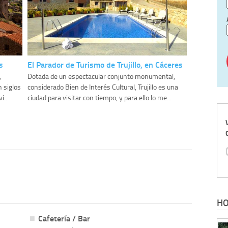
s
El Parador de Turismo de Trujillo, en Cáceres
,
Dotada de un espectacular conjunto monumental,
 siglos
considerado Bien de Interés Cultural, Trujillo es una
...
ciudad para visitar con tiempo, y para ello lo me...
HO
Cafetería / Bar