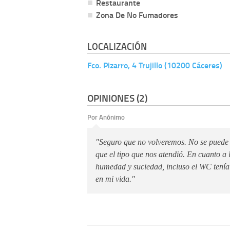
Restaurante
Zona De No Fumadores
LOCALIZACIÓN
Fco. Pizarro, 4 Trujillo (10200 Cáceres)
OPINIONES (2)
Por Anónimo
"Seguro que no volveremos. No se puede
que el tipo que nos atendió. En cuanto a 
humedad y suciedad, incluso el WC tenía 
en mi vida."