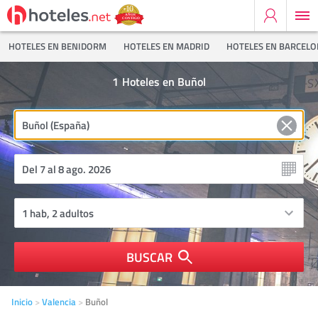
HOTELES EN BENIDORM
HOTELES EN MADRID
HOTELES EN BARCEL
1
Hoteles en Buñol
BUSCAR
Inicio
Valencia
Buñol