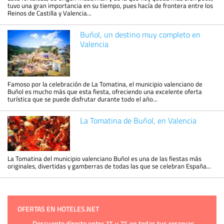
tuvo una gran importancia en su tiempo, pues hacía de frontera entre los
Reinos de Castilla y Valencia...
Buñol, un destino muy completo en
Valencia
Famoso por la celebración de La Tomatina, el municipio valenciano de
Buñol es mucho más que esta fiesta, ofreciendo una excelente oferta
turística que se puede disfrutar durante todo el año...
La Tomatina de Buñol, en Valencia
La Tomatina del municipio valenciano Buñol es una de las fiestas más
originales, divertidas y gamberras de todas las que se celebran España...
OFERTAS EN HOTELES.NET
Descuento directo entre 1% y 7% en todas tus reservas.