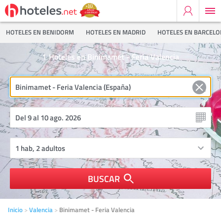
HOTELES EN BENIDORM
HOTELES EN MADRID
HOTELES EN BARCEL
1
Hoteles en Binimamet - Feria Valencia
BUSCAR
Inicio
Valencia
Binimamet - Feria Valencia