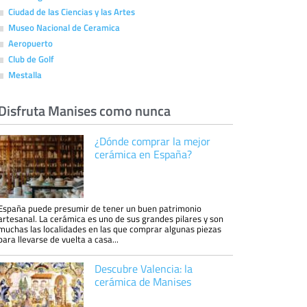
Ciudad de las Ciencias y las Artes
Museo Nacional de Ceramica
Aeropuerto
Club de Golf
Mestalla
Disfruta Manises como nunca
¿Dónde comprar la mejor
cerámica en España?
España puede presumir de tener un buen patrimonio
artesanal. La cerámica es uno de sus grandes pilares y son
muchas las localidades en las que comprar algunas piezas
para llevarse de vuelta a casa...
Descubre Valencia: la
cerámica de Manises