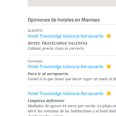
Opiniones de hoteles en Manises
ALBERTO
Hotel Travelodge Valencia Aeropuerto
HOTEL TRAVELODGE VALENCIA
Calidad, precio, trato es correcto
Fernando
Hotel Travelodge Valencia Aeropuerto
Para ir al aerupuerto
Genial si lo que tienes que hacer coger un vuelo al dí
Hotel Travelodge Valencia Aeropuerto
Limpieza deficiente
Mediados de agosto 44 euros por noche. La playa e
abrir las ventanas de las habitaciones y el hotel h