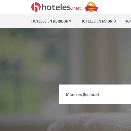
HOTELES EN BENIDORM
HOTELES EN MADRID
HOT