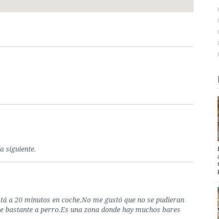
a siguiente.
stá a 20 minutos en coche.No me gustó que no se pudieran
uele bastante a perro.Es una zona donde hay muchos bares