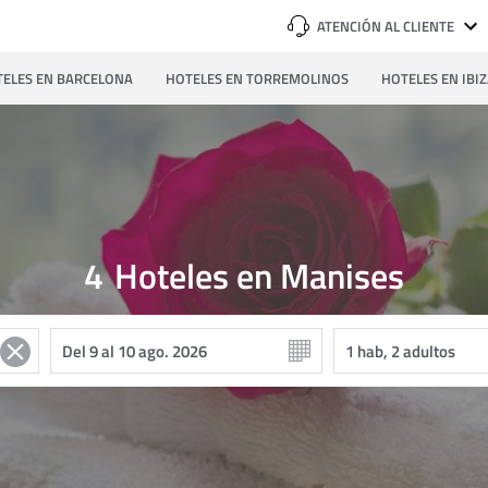
ATENCIÓN AL CLIENTE
ELES EN BARCELONA
HOTELES EN TORREMOLINOS
HOTELES EN IBI
4
Hoteles en Manises