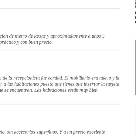
stación de metro de Rosas y aproximadamente a unos 5
práctico y con buen precio.
 de la recepcionista fue cordial. El mobiliario era nuevo y la
a las habitaciones puesto que tienes que insertar la tarjeta
que se encuentran. Las habtaciones están muy bien
io, sin accesorios superfluos. Y a un precio excelente