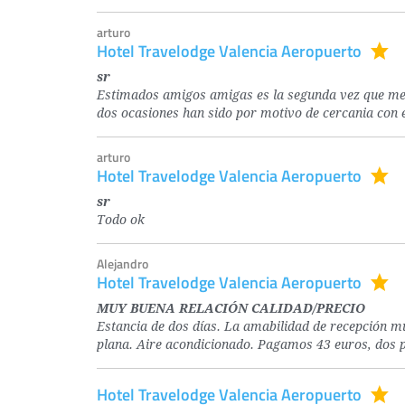
arturo
Hotel Travelodge Valencia Aeropuerto
sr
Estimados amigos amigas es la segunda vez que me h
dos ocasiones han sido por motivo de cercania con 
arturo
Hotel Travelodge Valencia Aeropuerto
sr
Todo ok
Alejandro
Hotel Travelodge Valencia Aeropuerto
MUY BUENA RELACIÓN CALIDAD/PRECIO
Estancia de dos días. La amabilidad de recepción m
plana. Aire acondicionado. Pagamos 43 euros, dos 
Hotel Travelodge Valencia Aeropuerto