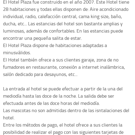
El Hotel Plaza fue construido en el año 2007. Este Hotel tiene
28 habitaciones y todas ellas disponen de: Aire acondicionado
individual, radio, calefacción central, cama king size, baño,
ducha, etc... Las estancias del hotel son bastante amplias y
luminosas, además de confortables. En las estancias puede
encontrar una pequeña salita de estar.
El Hotel Plaza dispone de habitaciones adaptadas a
minusválidos.
El Hotel también ofrece a sus clientes garaje, zona de no
fumadores en restaurante, conexión a internet inalámbrica,
salón dedicado para desayunos, etc...
La entrada al hotel se puede efectuar a partir de la una del
mediodía hasta las doce de la noche. La salida debe ser
efectuada antes de las doce horas del mediodía.
Las mascotas no son admitidas dentro de las isntalaciones del
hotel.
Entre los métodos de pago, el hotel ofrece a sus clientes la
posibilidad de realizar el pago con las siguientes tarjetas de