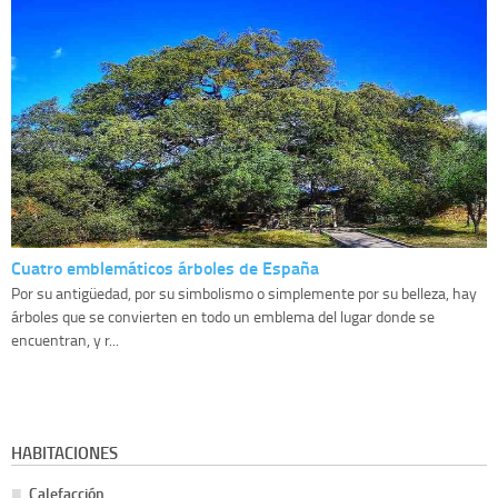
Cuatro emblemáticos árboles de España
Por su antigüedad, por su simbolismo o simplemente por su belleza, hay
árboles que se convierten en todo un emblema del lugar donde se
encuentran, y r...
HABITACIONES
Calefacción