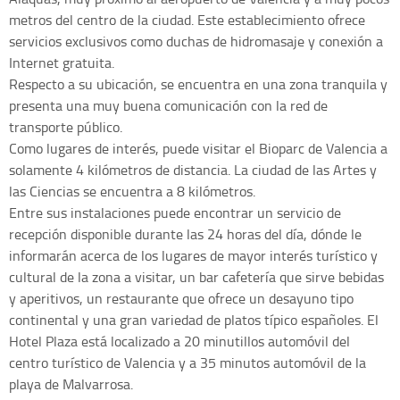
metros del centro de la ciudad. Este establecimiento ofrece
servicios exclusivos como duchas de hidromasaje y conexión a
Internet gratuita.
Respecto a su ubicación, se encuentra en una zona tranquila y
presenta una muy buena comunicación con la red de
transporte público.
Como lugares de interés, puede visitar el Bioparc de Valencia a
solamente 4 kilómetros de distancia. La ciudad de las Artes y
las Ciencias se encuentra a 8 kilómetros.
Entre sus instalaciones puede encontrar un servicio de
recepción disponible durante las 24 horas del día, dónde le
informarán acerca de los lugares de mayor interés turístico y
cultural de la zona a visitar, un bar cafetería que sirve bebidas
y aperitivos, un restaurante que ofrece un desayuno tipo
continental y una gran variedad de platos típico españoles. El
Hotel Plaza está localizado a 20 minutillos automóvil del
centro turístico de Valencia y a 35 minutos automóvil de la
playa de Malvarrosa.