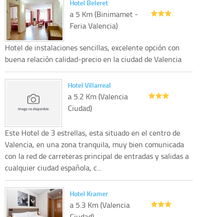
Hotel Beleret
a 5 Km (Binimamet -
Feria Valencia)
Hotel de instalaciones sencillas, excelente opción con
buena relación calidad-precio en la ciudad de Valencia
Hotel Villarreal
a 5.2 Km (Valencia
Ciudad)
Este Hotel de 3 estrellas, esta situado en el centro de
Valencia, en una zona tranquila, muy bien comunicada
con la red de carreteras principal de entradas y salidas a
cualquier ciudad española, c...
Hotel Kramer
a 5.3 Km (Valencia
Ciudad)