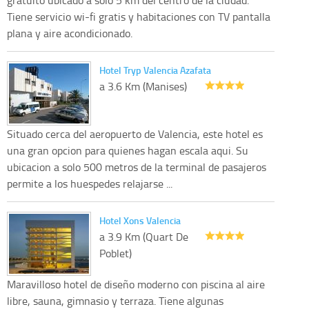
Tiene servicio wi-fi gratis y habitaciones con TV pantalla
plana y aire acondicionado.
Hotel Tryp Valencia Azafata
a 3.6 Km (Manises)
Situado cerca del aeropuerto de Valencia, este hotel es
una gran opcion para quienes hagan escala aqui. Su
ubicacion a solo 500 metros de la terminal de pasajeros
permite a los huespedes relajarse ...
Hotel Xons Valencia
a 3.9 Km (Quart De
Poblet)
Maravilloso hotel de diseño moderno con piscina al aire
libre, sauna, gimnasio y terraza. Tiene algunas