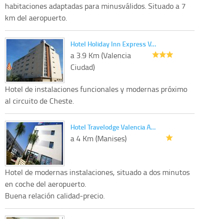
habitaciones adaptadas para minusválidos. Situado a 7
km del aeropuerto.
Hotel Holiday Inn Express V…
a 3.9 Km (Valencia
Ciudad)
Hotel de instalaciones funcionales y modernas próximo
al circuito de Cheste.
Hotel Travelodge Valencia A…
a 4 Km (Manises)
Hotel de modernas instalaciones, situado a dos minutos
en coche del aeropuerto.
Buena relación calidad-precio.