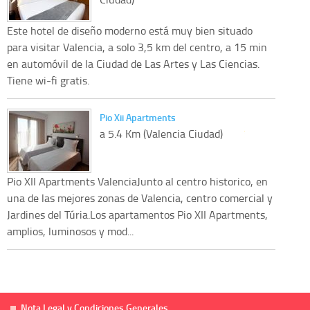
Este hotel de diseño moderno está muy bien situado
para visitar Valencia, a solo 3,5 km del centro, a 15 min
en automóvil de la Ciudad de Las Artes y Las Ciencias.
Tiene wi-fi gratis.
Pio Xii Apartments
a 5.4 Km (Valencia Ciudad)
Pio XII Apartments ValenciaJunto al centro historico, en
una de las mejores zonas de Valencia, centro comercial y
Jardines del Túria.Los apartamentos Pio XII Apartments,
amplios, luminosos y mod...
Nota Legal y Condiciones Generales