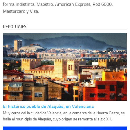
forma indistinta: Maestro, American Express, Red 6000,
Mastercard y Visa.
REPORTAJES
El histórico pueblo de Alaquàs, en Valenciana
Muy cerca del la ciudad de Valencia, en la comarca de la Huerta Oeste, se
halla el municipio de Alaquàs, cuyo origen se remonta al siglo XIII.