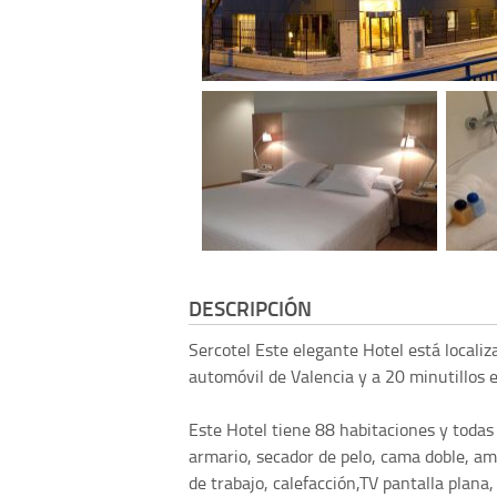
DESCRIPCIÓN
Sercotel
Este elegante Hotel está localiz
automóvil de Valencia y a 20 minutillos e
Este Hotel tiene 88 habitaciones y todas 
armario, secador de pelo, cama doble, ame
de trabajo, calefacción,TV pantalla plana