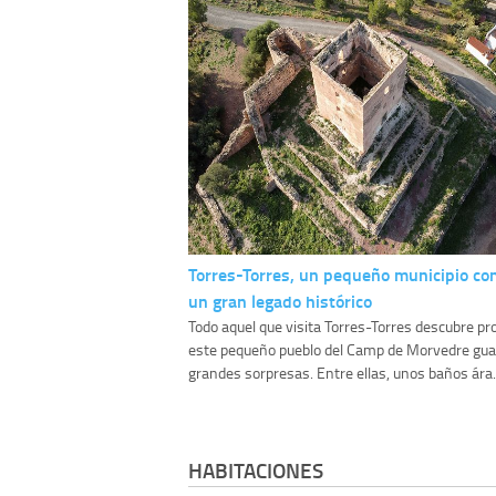
Torres-Torres, un pequeño municipio co
un gran legado histórico
Todo aquel que visita Torres-Torres descubre pr
este pequeño pueblo del Camp de Morvedre gu
grandes sorpresas. Entre ellas, unos baños ára.
HABITACIONES