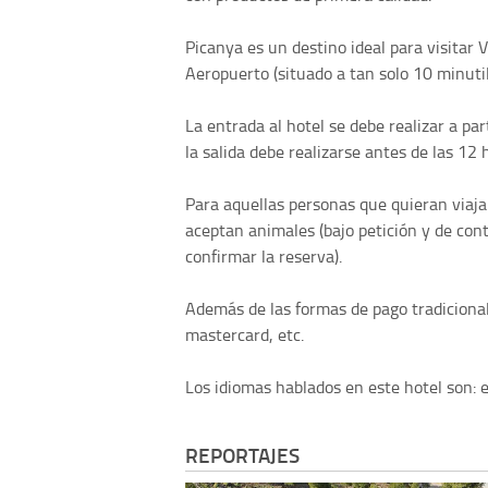
Picanya es un destino ideal para visitar V
Aeropuerto (situado a tan solo 10 minutil
La entrada al hotel se debe realizar a par
la salida debe realizarse antes de las 12 
Para aquellas personas que quieran viaja
aceptan animales (bajo petición y de con
confirmar la reserva).
Además de las formas de pago tradicionale
mastercard, etc.
Los idiomas hablados en este hotel son: e
REPORTAJES