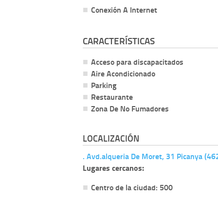
Conexión A Internet
CARACTERÍSTICAS
Acceso para discapacitados
Aire Acondicionado
Parking
Restaurante
Zona De No Fumadores
LOCALIZACIÓN
. Avd.alqueria De Moret, 31 Picanya (46
Lugares cercanos:
Centro de la ciudad: 500