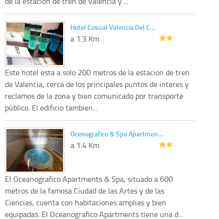
de la estacion de tren de Valencia y ...
Hotel Casual Valencia Del C…
a 1.3 Km
Este hotel esta a solo 200 metros de la estacion de tren
de Valencia, cerca de los principales puntos de interes y
reclamos de la zona y bien comunicado por transporte
público. El edificio tambien...
Ocenografico & Spa Apartmen…
a 1.4 Km
El Oceanografico Apartments & Spa, situado a 600
metros de la famosa Ciudad de las Artes y de las
Ciencias, cuenta con habitaciones amplias y bien
equipadas. El Oceanografico Apartments tiene una d...