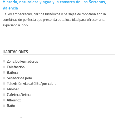
Historia, naturaleza y agua y la comarca de Los Serranos,
Valencia
Calles empedradas, barrios históricos y paisajes de montaña son la
combinación perfecta que presenta esta localidad para ofrecer una
experiencia inolv...
HABITACIONES
Zona De Fumadores
Calefacción
Bañera
Secador de pelo
Televisión vía satélite/por cable
Minibar
Cafetera/tetera
Albornoz
Baño