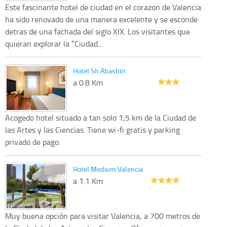
Este fascinante hotel de ciudad en el corazon de Valencia
ha sido renovado de una manera excelente y se esconde
detras de una fachada del siglo XIX. Los visitantes que
quieran explorar la “Ciudad...
Hotel Sh Abashiri
a 0.8 Km
Acogedo hotel situado a tan solo 1,5 km de la Ciudad de
las Artes y las Ciencias. Tiene wi-fi gratis y parking
privado de pago.
Hotel Medium Valencia
a 1.1 Km
Muy buena opción para visitar Valencia, a 700 metros de