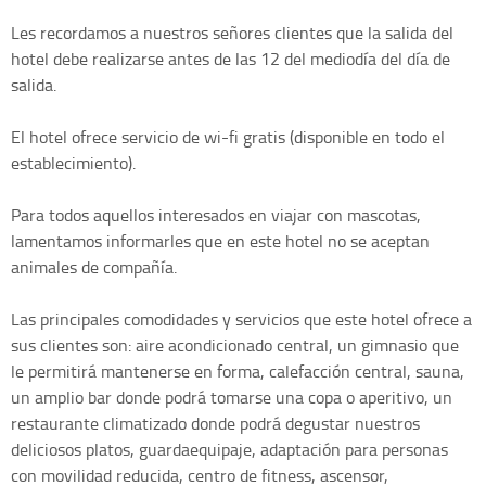
Les recordamos a nuestros señores clientes que la salida del
hotel debe realizarse antes de las 12 del mediodía del día de
salida.
El hotel ofrece servicio de wi-fi gratis (disponible en todo el
establecimiento).
Para todos aquellos interesados en viajar con mascotas,
lamentamos informarles que en este hotel no se aceptan
animales de compañía.
Las principales comodidades y servicios que este hotel ofrece a
sus clientes son: aire acondicionado central, un gimnasio que
le permitirá mantenerse en forma, calefacción central, sauna,
un amplio bar donde podrá tomarse una copa o aperitivo, un
restaurante climatizado donde podrá degustar nuestros
deliciosos platos, guardaequipaje, adaptación para personas
con movilidad reducida, centro de fitness, ascensor,