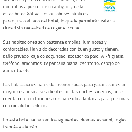
minutillos a pie del casco antiguo y de la
estación de Xátiva. Los autobuses públicos
paran justo al lado del hotel, lo que le permitirá visitar la
ciudad sin necesidad de coger el coche.
Sus habitaciones son bastante amplias, luminosas y
confortables. Han sido decoradas con buen gusto y tienen:
baño privado, caja de seguridad, secador de pelo, wi-fi gratis,
teléfono, amenities, tv pantalla plana, escritorio, espejo de
aumento, etc.
Las habitaciones han sido insonorizadas para garantizarles un
mayor descanso a sus clientes por las noches. Además, hotel
cuenta con habitaciones que han sido adaptadas para personas
con movilidad reducida.
En este hotel se hablan los siguientes idiomas: español, inglés
francés y alemán.