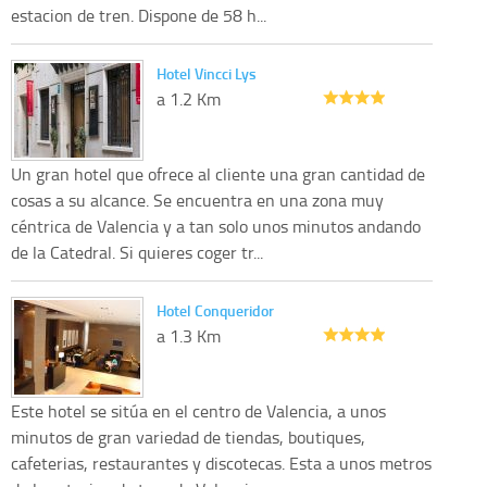
estacion de tren. Dispone de 58 h...
Hotel Vincci Lys
a 1.2 Km
Un gran hotel que ofrece al cliente una gran cantidad de
cosas a su alcance. Se encuentra en una zona muy
céntrica de Valencia y a tan solo unos minutos andando
de la Catedral. Si quieres coger tr...
Hotel Conqueridor
a 1.3 Km
Este hotel se sitúa en el centro de Valencia, a unos
minutos de gran variedad de tiendas, boutiques,
cafeterias, restaurantes y discotecas. Esta a unos metros