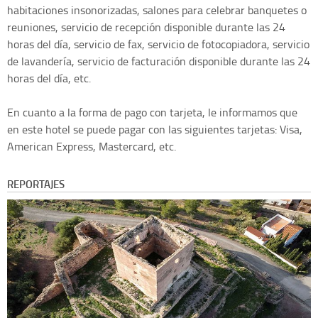
habitaciones insonorizadas, salones para celebrar banquetes o
reuniones, servicio de recepción disponible durante las 24
horas del día, servicio de fax, servicio de fotocopiadora, servicio
de lavandería, servicio de facturación disponible durante las 24
horas del día, etc.
En cuanto a la forma de pago con tarjeta, le informamos que
en este hotel se puede pagar con las siguientes tarjetas: Visa,
American Express, Mastercard, etc.
REPORTAJES