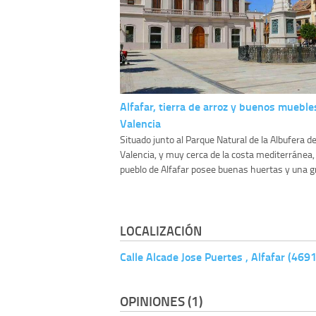
Alfafar, tierra de arroz y buenos mueble
Valencia
Situado junto al Parque Natural de la Albufera d
Valencia, y muy cerca de la costa mediterránea, 
pueblo de Alfafar posee buenas huertas y una gr
LOCALIZACIÓN
Calle Alcade Jose Puertes , Alfafar (469
OPINIONES (1)