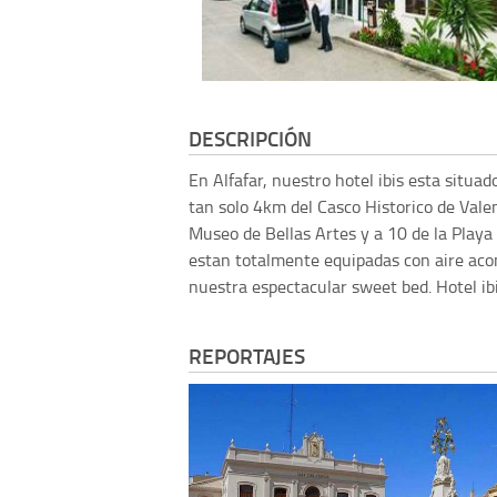
DESCRIPCIÓN
En Alfafar, nuestro hotel ibis esta situad
tan solo 4km del Casco Historico de Valen
Museo de Bellas Artes y a 10 de la Playa
estan totalmente equipadas con aire acond
nuestra espectacular sweet bed. Hotel ibi
REPORTAJES