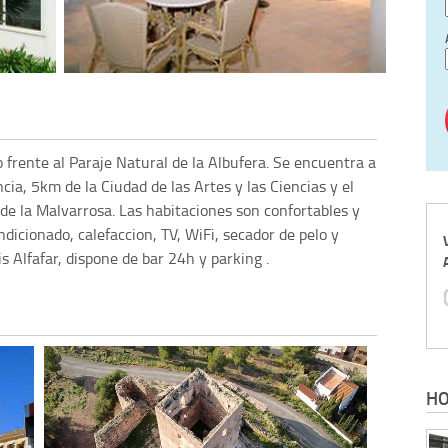
o frente al Paraje Natural de la Albufera. Se encuentra a
cia, 5km de la Ciudad de las Artes y las Ciencias y el
 de la Malvarrosa. Las habitaciones son confortables y
icionado, calefaccion, TV, WiFi, secador de pelo y
s Alfafar, dispone de bar 24h y parking .
HO