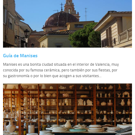
Guía de Manises
Manises es una bonita ciudad situada en el interior de Valencia, muy
conocida por su famosa cerámica, pero también por sus fiestas, por
su gastronomía o por lo bien que acogen a sus visitantes...