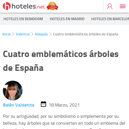
HOTELES EN BENIDORM
HOTELES EN MADRID
HOTELES EN BARCELO
Inicio
Valencia
Alaquás
Cuatro emblemáticos árboles de España
Cuatro emblemáticos árboles
de España
Belén Valdehita
18 Marzo, 2021
Por su antigüedad, por su simbolismo o simplemente por su
belleza, hay árboles que se convierten en todo un emblema del