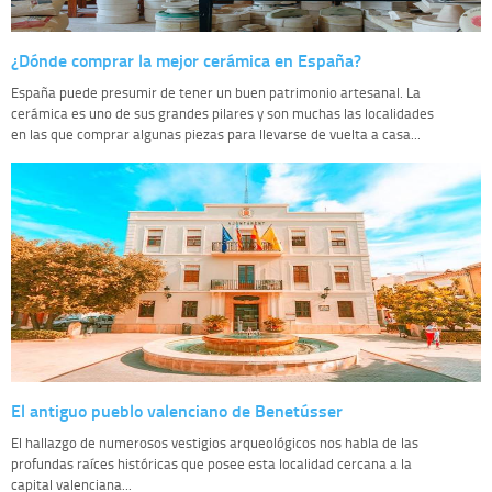
¿Dónde comprar la mejor cerámica en España?
España puede presumir de tener un buen patrimonio artesanal. La
cerámica es uno de sus grandes pilares y son muchas las localidades
en las que comprar algunas piezas para llevarse de vuelta a casa...
El antiguo pueblo valenciano de Benetússer
El hallazgo de numerosos vestigios arqueológicos nos habla de las
profundas raíces históricas que posee esta localidad cercana a la
capital valenciana...