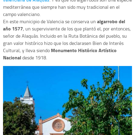
mediterránea que siempre han sido muy tradicional en el
campo valenciano.
algarrobo del
En este municipio de Valencia se conserva un
año 1577
, un superviviente de los que plantó el, por entonces,
señor de Alaquàs. Incluido en la Ruta Botánica del pueblo, su
gran valor histórico hizo que los declarasen Bien de Interés
Monumento Histórico Artístico
Cultural, y lleva siendo
Nacional
desde 1918.