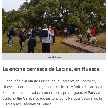
heraldo.es
La encina carrasca de Lecina, en Huesca
pueblo de Lecina
El pequeño
, en la Comarca de Sobrarbe,
Huesca, cuenta con un ejemplar realmente único de carrasca.
Parque
Se encuentra ubicada en un entorno privilegiado, el
Cultural Río Vero
, situado junto al bello Parque Natural de la
Sierra y los Cañones de Guara.