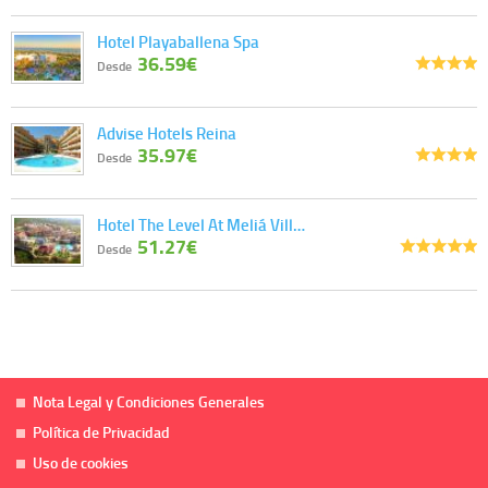
Hotel Playaballena Spa
36.59€
Desde
Advise Hotels Reina
35.97€
Desde
Hotel The Level At Meliá Vill…
51.27€
Desde
Nota Legal y Condiciones Generales
Política de Privacidad
Uso de cookies