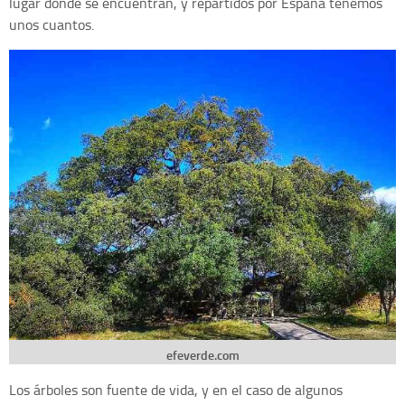
lugar donde se encuentran, y repartidos por España tenemos
unos cuantos.
efeverde.com
Los árboles son fuente de vida, y en el caso de algunos