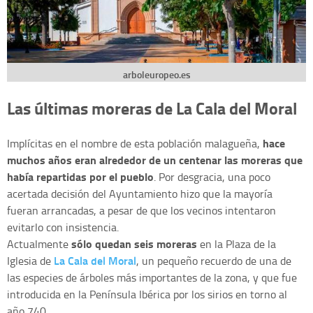
arboleuropeo.es
Las últimas moreras de La Cala del Moral
hace
Implícitas en el nombre de esta población malagueña,
muchos años eran alrededor de un centenar las moreras que
había repartidas por el pueblo
. Por desgracia, una poco
acertada decisión del Ayuntamiento hizo que la mayoría
fueran arrancadas, a pesar de que los vecinos intentaron
evitarlo con insistencia.
sólo quedan seis moreras
Actualmente
en la Plaza de la
La Cala del Moral
Iglesia de
, un pequeño recuerdo de una de
las especies de árboles más importantes de la zona, y que fue
introducida en la Península Ibérica por los sirios en torno al
año 740.