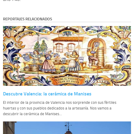
REPORTAJES RELACIONADOS
Descubre Valencia: la cerámica de Manises
El interior de la provincia de Valencia nos sorprende con sus fértiles
huertas y con sus pueblos dedicados a la artesanía. Nos vamos a
descubrir la cerámica de Manises...