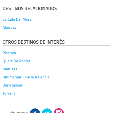
DESTINOS RELACIONADOS
La Cala Del Moral
Alaquás
OTROS DESTINOS DE INTERÉS
Picanya
Quart De Poblet
Manises
Binimamet - Feria Valencia
Benetusser
Torrent