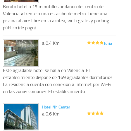
Bonito hotel a 15 minutillos andando del centro de
Valencia y frente a una estación de metro. Tiene una
piscina al aire libre en la azotea, wi-fi gratis y parking
público (de pago).
a 0.4 Km
Turia
Este agradable hotel se halla en Valencia. El
establecimiento dispone de 169 agradables dormitorios.
La residencia cuenta con conexion a internet por Wi-Fi
en las zonas comunes. El establecimiento ...
Hotel Nh Center
a 0.6 Km