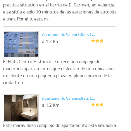
practica situacion en el barrio de El Carmen, en Valencia,
y se sitúa a solo 10 minutos de las estaciones de autobús
y tren. Por ello, esta m...
Apartamento Valenciaflats C…
a 1.2 Km
El Flats Centro Histórico le ofrece un complejo de
modernos apartamentos que disfrutan de una ubicación
excelente en una pequeña plaza en pleno corazón de la
ciudad, en ...
Apartamento Valenciaflats C…
a 1.2 Km
Este maravilloso complejo de apartamento está situado a