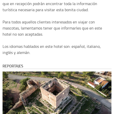
que en recepción podrán encontrar toda la información
turística necesaria para visitar esta bonita ciudad.
Para todos aquellos clientes interesados en viajar con
mascotas, lamentamos tener que informarles que en este
hotel no son aceptadas.
Los idiomas hablados en este hotel son: español, italiano,
inglés y alemán.
REPORTAJES