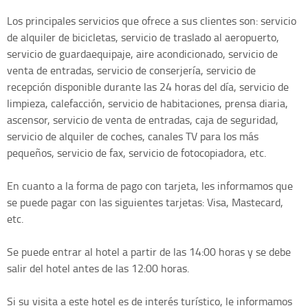
Los principales servicios que ofrece a sus clientes son: servicio
de alquiler de bicicletas, servicio de traslado al aeropuerto,
servicio de guardaequipaje, aire acondicionado, servicio de
venta de entradas, servicio de conserjería, servicio de
recepción disponible durante las 24 horas del día, servicio de
limpieza, calefacción, servicio de habitaciones, prensa diaria,
ascensor, servicio de venta de entradas, caja de seguridad,
servicio de alquiler de coches, canales TV para los más
pequeños, servicio de fax, servicio de fotocopiadora, etc.
En cuanto a la forma de pago con tarjeta, les informamos que
se puede pagar con las siguientes tarjetas: Visa, Mastecard,
etc.
Se puede entrar al hotel a partir de las 14:00 horas y se debe
salir del hotel antes de las 12:00 horas.
Si su visita a este hotel es de interés turístico, le informamos