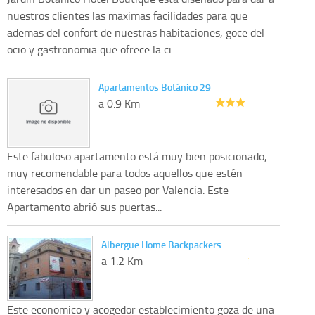
nuestros clientes las maximas facilidades para que
ademas del confort de nuestras habitaciones, goce del
ocio y gastronomia que ofrece la ci...
Apartamentos Botánico 29
a 0.9 Km
Este fabuloso apartamento está muy bien posicionado,
muy recomendable para todos aquellos que estén
interesados en dar un paseo por Valencia. Este
Apartamento abrió sus puertas...
Albergue Home Backpackers
a 1.2 Km
Este economico y acogedor establecimiento goza de una