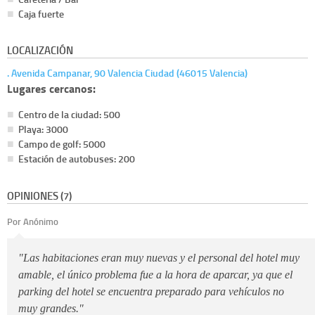
Caja fuerte
LOCALIZACIÓN
. Avenida Campanar, 90 Valencia Ciudad (46015 Valencia)
Lugares cercanos:
Centro de la ciudad: 500
Playa: 3000
Campo de golf: 5000
Estación de autobuses: 200
OPINIONES (7)
Por Anónimo
"Las habitaciones eran muy nuevas y el personal del hotel muy
amable, el único problema fue a la hora de aparcar, ya que el
parking del hotel se encuentra preparado para vehículos no
muy grandes."