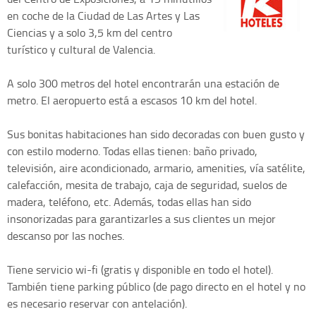
en coche de la Ciudad de Las Artes y Las
Ciencias y a solo 3,5 km del centro
turístico y cultural de Valencia.
A solo 300 metros del hotel encontrarán una estación de
metro. El aeropuerto está a escasos 10 km del hotel.
Sus bonitas habitaciones han sido decoradas con buen gusto y
con estilo moderno. Todas ellas tienen: baño privado,
televisión, aire acondicionado, armario, amenities, vía satélite,
calefacción, mesita de trabajo, caja de seguridad, suelos de
madera, teléfono, etc. Además, todas ellas han sido
insonorizadas para garantizarles a sus clientes un mejor
descanso por las noches.
Tiene servicio wi-fi (gratis y disponible en todo el hotel).
También tiene parking público (de pago directo en el hotel y no
es necesario reservar con antelación).