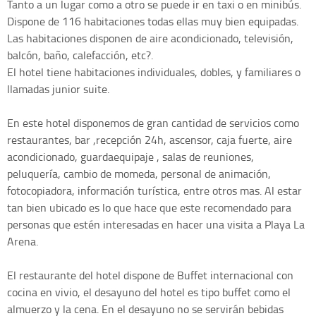
Tanto a un lugar como a otro se puede ir en taxi o en minibús.
Dispone de 116 habitaciones todas ellas muy bien equipadas.
Las habitaciones disponen de aire acondicionado, televisión,
balcón, baño, calefacción, etc?.
El hotel tiene habitaciones individuales, dobles, y familiares o
llamadas junior suite.
En este hotel disponemos de gran cantidad de servicios como
restaurantes, bar ,recepción 24h, ascensor, caja fuerte, aire
acondicionado, guardaequipaje , salas de reuniones,
peluquería, cambio de momeda, personal de animación,
fotocopiadora, información turística, entre otros mas. Al estar
tan bien ubicado es lo que hace que este recomendado para
personas que estén interesadas en hacer una visita a Playa La
Arena.
El restaurante del hotel dispone de Buffet internacional con
cocina en vivio, el desayuno del hotel es tipo buffet como el
almuerzo y la cena. En el desayuno no se servirán bebidas