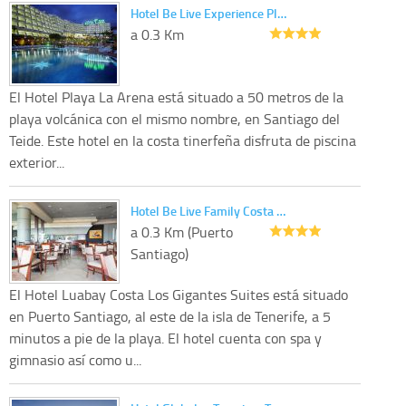
Hotel Be Live Experience Pl…
a 0.3 Km
El Hotel Playa La Arena está situado a 50 metros de la
playa volcánica con el mismo nombre, en Santiago del
Teide. Este hotel en la costa tinerfeña disfruta de piscina
exterior...
Hotel Be Live Family Costa …
a 0.3 Km (Puerto
Santiago)
El Hotel Luabay Costa Los Gigantes Suites está situado
en Puerto Santiago, al este de la isla de Tenerife, a 5
minutos a pie de la playa. El hotel cuenta con spa y
gimnasio así como u...