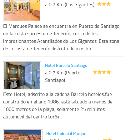
a 0.7 Km (Los Gigantes)
El Marques Palace se encuentra en Puerto de Santiago,
en la costa suroeste de Tenerife, cerca de los
impresionantes Acantilados de Los Gigantes. Esta zona
de la costa de Tenerife disfruta de mas ho...
Hotel Barcelo Santiago
a 0.7 Km (Puerto
Santiago)
Este Hotel, adscrito a la cadena Barcelo hoteles,fue
construido en el año 1986, está situado a menos de
1000 metros de la playa, solamente 25 minutos
automóvil del centro tur&i...
Hotel Colonial Parque