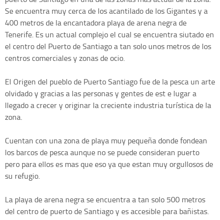
Se encuentra muy cerca de los acantilado de los Gigantes y a
400 metros de la encantadora playa de arena negra de
Tenerife. Es un actual complejo el cual se encuentra siutado en
el centro del Puerto de Santiago a tan solo unos metros de los
centros comerciales y zonas de ocio.
El Origen del pueblo de Puerto Santiago fue de la pesca un arte
olvidado y gracias a las personas y gentes de est e lugar a
llegado a crecer y originar la creciente industria turística de la
zona.
Cuentan con una zona de playa muy pequeña donde fondean
los barcos de pesca aunque no se puede consideran puerto
pero para ellos es mas que eso ya que estan muy orgullosos de
su refugio.
La playa de arena negra se encuentra a tan solo 500 metros
del centro de puerto de Santiago y es accesible para bañistas.