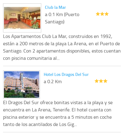
Club la Mar
a 0.1 Km (Puerto
Santiago)
Los Apartamentos Club La Mar, construidos en 1992,
están a 200 metros de la playa La Arena, en el Puerto de
Santiago. Con 2 apartamentos disponibles, estos cuentan
con piscina comunitaria al...
Hotel Los Dragos Del Sur
a 0.2 Km
El Dragos Del Sur ofrece bonitas vistas a la playa y se
encuentra en La Arena, Tenerife. El hotel cuenta con
piscina exterior y se encuentra a 5 minutos en coche
tanto de los acantilados de Los Gig...