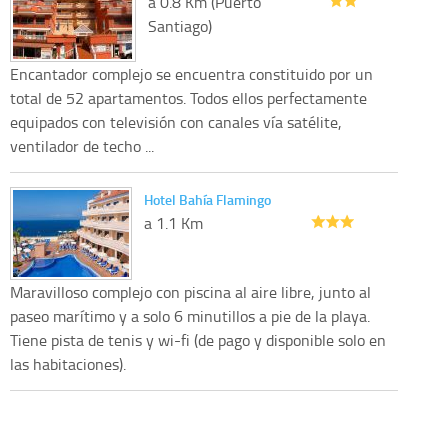
a 0.8 Km (Puerto
Santiago)
Encantador complejo se encuentra constituido por un
total de 52 apartamentos. Todos ellos perfectamente
equipados con televisión con canales vía satélite,
ventilador de techo ...
Hotel Bahía Flamingo
a 1.1 Km
Maravilloso complejo con piscina al aire libre, junto al
paseo marítimo y a solo 6 minutillos a pie de la playa.
Tiene pista de tenis y wi-fi (de pago y disponible solo en
las habitaciones).