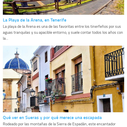
La Playa de la Arena, en Tenerife
La playa de la Arena es una de las favoritas entre los tinerfeños por sus
aguas tranquilas y su apacible entorno, y suele contar todos los años con
la...
Qué ver en Sueras y por qué merece una escapada
Rodeado por las montañas de la Sierra de Espadán, este encantador