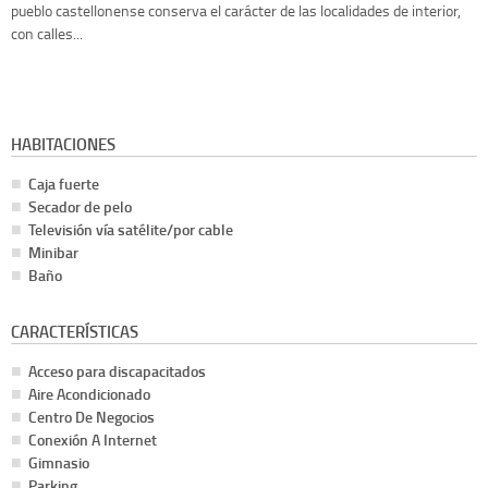
pueblo castellonense conserva el carácter de las localidades de interior,
con calles...
HABITACIONES
Caja fuerte
Secador de pelo
Televisión vía satélite/por cable
Minibar
Baño
CARACTERÍSTICAS
Acceso para discapacitados
Aire Acondicionado
Centro De Negocios
Conexión A Internet
Gimnasio
Parking