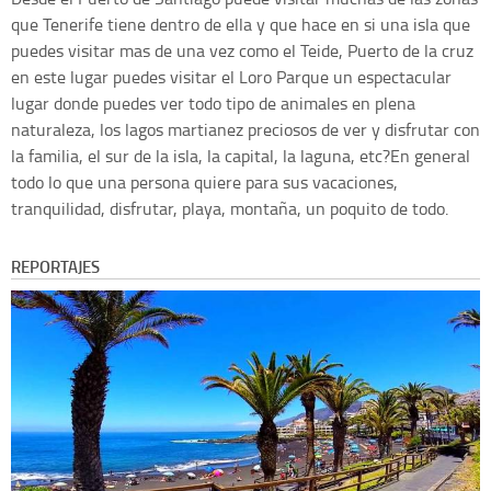
que Tenerife tiene dentro de ella y que hace en si una isla que
puedes visitar mas de una vez como el Teide, Puerto de la cruz
en este lugar puedes visitar el Loro Parque un espectacular
lugar donde puedes ver todo tipo de animales en plena
naturaleza, los lagos martianez preciosos de ver y disfrutar con
la familia, el sur de la isla, la capital, la laguna, etc?En general
todo lo que una persona quiere para sus vacaciones,
tranquilidad, disfrutar, playa, montaña, un poquito de todo.
REPORTAJES