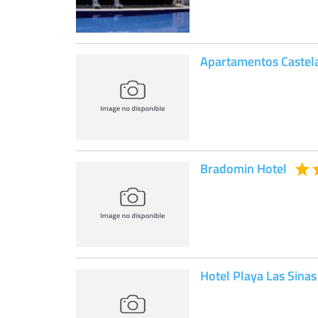
Apartamentos Castel
Bradomin Hotel
Hotel Playa Las Sinas