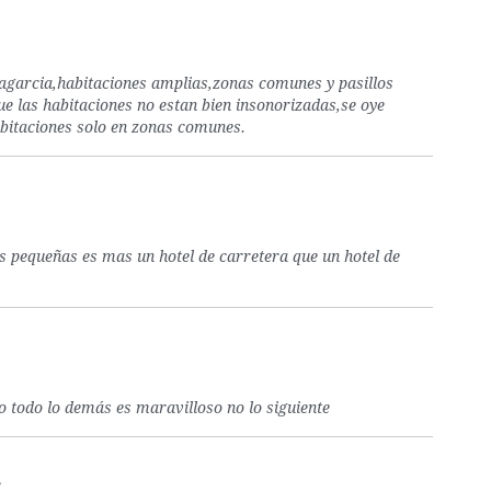
ilagarcia,habitaciones amplias,zonas comunes y pasillos
e las habitaciones no estan bien insonorizadas,se oye
 habitaciones solo en zonas comunes.
 pequeñas es mas un hotel de carretera que un hotel de
mo todo lo demás es maravilloso no lo siguiente
a