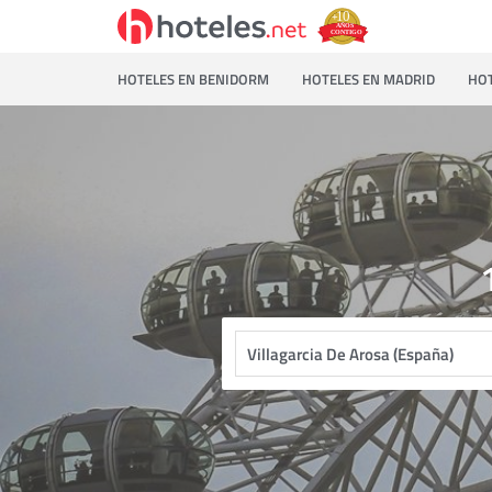
HOTELES EN BENIDORM
HOTELES EN MADRID
HOT