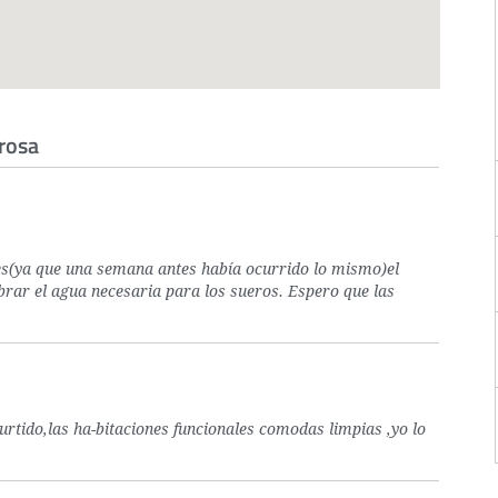
Arosa
s(ya que una semana antes había ocurrido lo mismo)el
obrar el agua necesaria para los sueros. Espero que las
urtido,las ha-bitaciones funcionales comodas limpias ,yo lo