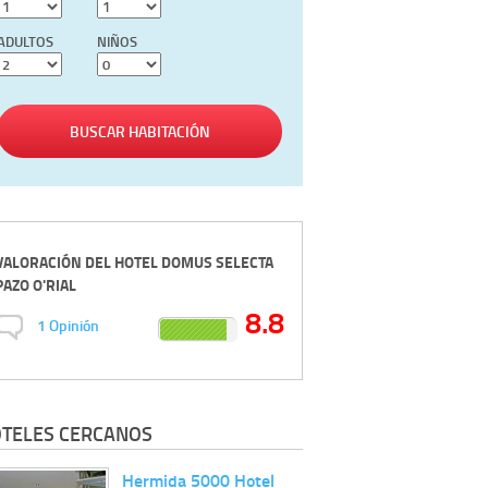
ADULTOS
NIÑOS
BUSCAR HABITACIÓN
VALORACIÓN DEL
HOTEL DOMUS SELECTA
PAZO O'RIAL
8.8
1
Opinión
TELES CERCANOS
Hermida 5000 Hotel