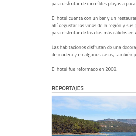
para disfrutar de increíbles playas a poca
El hotel cuenta con un bar y un restaura
allí degustar los vinos de la región y sus
para disfrutar de los días más cálidos en 
Las habitaciones disfrutan de una decora
de madera y en algunos casos, también p
El hotel fue reformado en 2008.
REPORTAJES