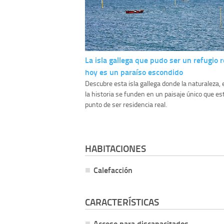
La isla gallega que pudo ser un refugio r
hoy es un paraíso escondido
Descubre esta isla gallega donde la naturaleza, 
la historia se funden en un paisaje único que es
punto de ser residencia real.
HABITACIONES
Calefacción
CARACTERÍSTICAS
Acceso para discapacitados