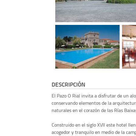
DESCRIPCIÓN
El Pazo O Rial invita a disfrutar de un a
conservando elementos de la arquitectur
naturales en el corazón de las Rías Baixa
Construido en el siglo XVII este hotel ll
acogedor y tranquilo en medio de la camp