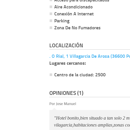
Aire Acondicionado
Conexión A Internet
Parking
Zona De No Fumadores
LOCALIZACIÓN
. O Rial, 1 Villagarcia De Arosa (36600 
Lugares cercanos:
Centro de la ciudad: 2500
OPINIONES (1)
Por
Jose Manuel
"Hotel bonito,bien situado a tan solo 2 m
vilagarcia,habitaciones amplias,zonas co