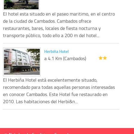
El hotel esta situado en el paseo maritimo, en el centro
de la ciudad de Cambados. Cambados ofrece
restaurantes, bares, locales de fiesta nocturna y
transporte público, todo ello a 200 m del hotel...
Herbiña Hotel
a 4.1 Km (Cambados)
El Herbiña Hotel está excelentemente situado,
recomendado para todas aquellas personas interesadas
en conocer Cambados. Este Hotel fue restaurado en
2010. Las habitaciones del Herbi&n...