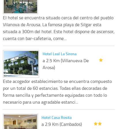
El hotel se encuentra situado cerca del centro del pueblo
Vilanova de Arousa. La famosa playa de Silgar esta
situada a 300m del hotel. Este hotel dispone de ascensor,
cuenta con bar-cafeteria, come...
Hotel Leal La Sirena
a 2.5 Km (Villanueva De
Arosa)
Este acogedor establecimiento se encuentra compuesto
por un total de 60 estancias. Todas ellas decoradas de
forma sencilla y perfectamente equipadas con todo lo
necesario para una agradable estanci...
Hotel Casa Rosita
a 2.9 Km (Cambados)