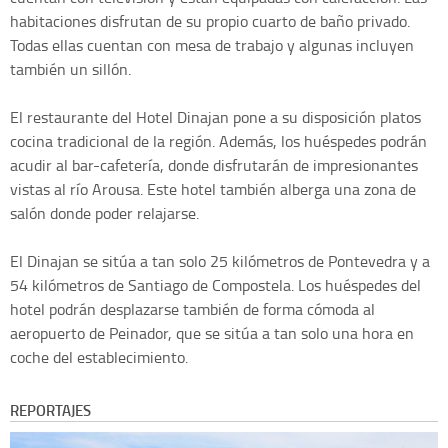
habitaciones disfrutan de su propio cuarto de baño privado.
Todas ellas cuentan con mesa de trabajo y algunas incluyen
también un sillón.
El restaurante del Hotel Dinajan pone a su disposición platos
cocina tradicional de la región. Además, los huéspedes podrán
acudir al bar-cafetería, donde disfrutarán de impresionantes
vistas al río Arousa. Este hotel también alberga una zona de
salón donde poder relajarse.
El Dinajan se sitúa a tan solo 25 kilómetros de Pontevedra y a
54 kilómetros de Santiago de Compostela. Los huéspedes del
hotel podrán desplazarse también de forma cómoda al
aeropuerto de Peinador, que se sitúa a tan solo una hora en
coche del establecimiento.
REPORTAJES