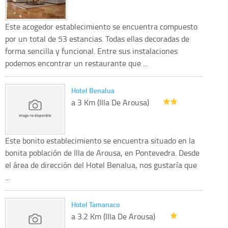
Este acogedor establecimiento se encuentra compuesto
por un total de 53 estancias. Todas ellas decoradas de
forma sencilla y funcional. Entre sus instalaciones
podemos encontrar un restaurante que ...
Hotel Benalua
a 3 Km (Illa De Arousa)
Este bonito establecimiento se encuentra situado en la
bonita población de Illa de Arousa, en Pontevedra. Desde
el área de dirección del Hotel Benalua, nos gustaría que
...
Hotel Tamanaco
a 3.2 Km (Illa De Arousa)