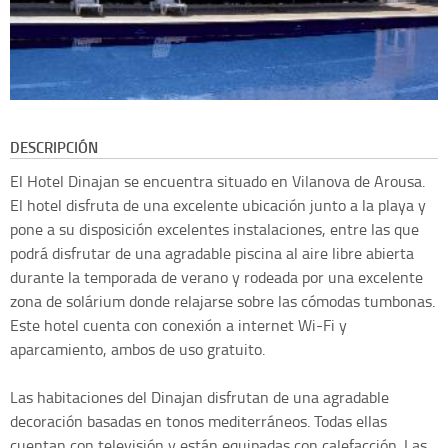
DESCRIPCIÓN
El Hotel Dinajan se encuentra situado en Vilanova de Arousa.
El hotel disfruta de una excelente ubicación junto a la playa y
pone a su disposición excelentes instalaciones, entre las que
podrá disfrutar de una agradable piscina al aire libre abierta
durante la temporada de verano y rodeada por una excelente
zona de solárium donde relajarse sobre las cómodas tumbonas.
Este hotel cuenta con conexión a internet Wi-Fi y
aparcamiento, ambos de uso gratuito.
Las habitaciones del Dinajan disfrutan de una agradable
decoración basadas en tonos mediterráneos. Todas ellas
cuentan con televisión y están equipadas con calefacción. Las