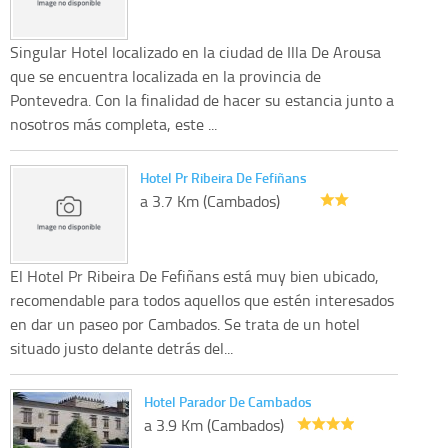
Singular Hotel localizado en la ciudad de Illa De Arousa
que se encuentra localizada en la provincia de
Pontevedra. Con la finalidad de hacer su estancia junto a
nosotros más completa, este ...
Hotel Pr Ribeira De Fefiñans
a 3.7 Km (Cambados)
El Hotel Pr Ribeira De Fefiñans está muy bien ubicado,
recomendable para todos aquellos que estén interesados
en dar un paseo por Cambados. Se trata de un hotel
situado justo delante detrás del...
Hotel Parador De Cambados
a 3.9 Km (Cambados)