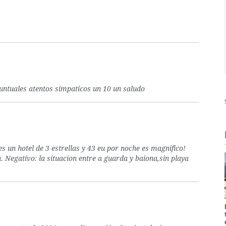
puntuales atentos simpaticos un 10 un saludo
s un hotel de 3 estrellas y 43 eu por noche es magnifico!
. Negativo: la situacion entre a guarda y baiona,sin playa