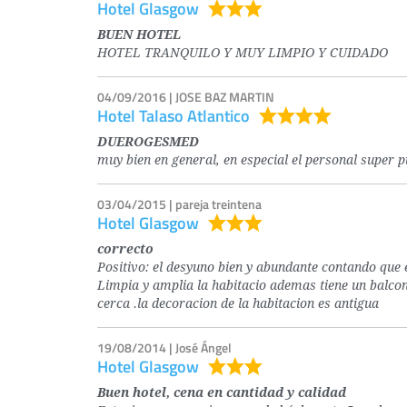
Hotel Glasgow
BUEN HOTEL
HOTEL TRANQUILO Y MUY LIMPIO Y CUIDADO
04/09/2016 | JOSE BAZ MARTIN
Hotel Talaso Atlantico
DUEROGESMED
muy bien en general, en especial el personal super 
03/04/2015 | pareja treintena
Hotel Glasgow
correcto
Positivo: el desyuno bien y abundante contando que e
Limpia y amplia la habitacio ademas tiene un balcon
cerca .la decoracion de la habitacion es antigua
19/08/2014 | José Ángel
Hotel Glasgow
Buen hotel, cena en cantidad y calidad