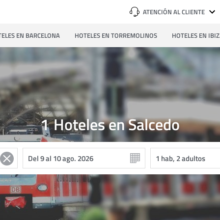
ATENCIÓN AL CLIENTE
ELES EN BARCELONA
HOTELES EN TORREMOLINOS
HOTELES EN IBI
1
Hoteles en Salcedo