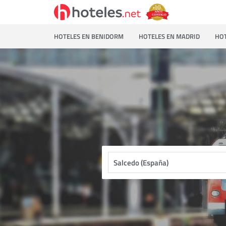
HOTELES EN BENIDORM
HOTELES EN MADRID
HOT