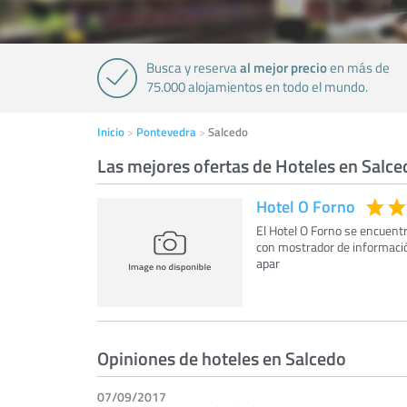
al mejor precio
Busca y reserva
en más de
75.000 alojamientos en todo el mundo.
Inicio
Pontevedra
Salcedo
Las mejores ofertas de Hoteles en Salce
Hotel O Forno
El Hotel O Forno se encuentr
con mostrador de información
apar
Opiniones de hoteles en Salcedo
07/09/2017