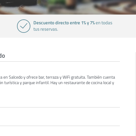
Descuento directo entre 1% y 7%
en todas
tus reservas.
do
a en Salcedo y ofrece bar, terraza y WiFi gratuita. También cuenta
 turística y parque infantil. Hay un restaurante de cocina local y