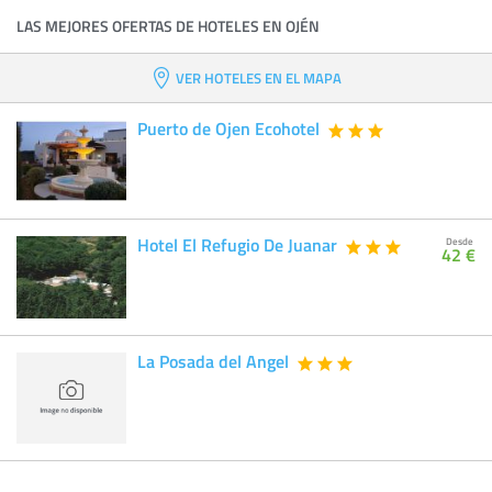
LAS MEJORES OFERTAS DE HOTELES EN OJÉN
VER HOTELES EN EL MAPA
Puerto de Ojen Ecohotel
Hotel El Refugio De Juanar
Desde
42 €
La Posada del Angel