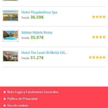
Hotel Playaballena Spa
36.59€
Desde
Advise Hotels Reina
35.97€
Desde
Hotel The Level At Meliá Vill…
51.27€
Desde
Nota Legal y Condiciones Generales
Política de Privacidad
Uso de cookies