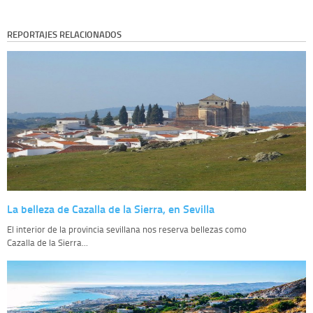
REPORTAJES RELACIONADOS
La belleza de Cazalla de la Sierra, en Sevilla
El interior de la provincia sevillana nos reserva bellezas como
Cazalla de la Sierra...