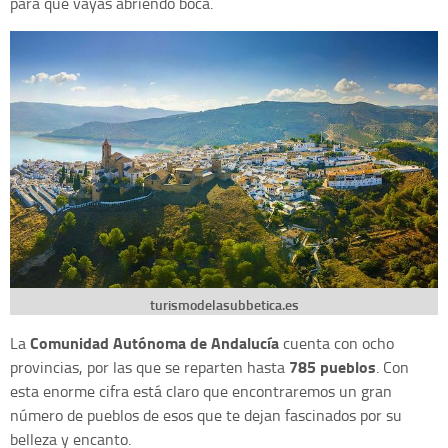
para que vayas abriendo boca.
turismodelasubbetica.es
Comunidad Autónoma de Andalucía
La
cuenta con ocho
785 pueblos
provincias, por las que se reparten hasta
. Con
esta enorme cifra está claro que encontraremos un gran
número de pueblos de esos que te dejan fascinados por su
belleza y encanto.