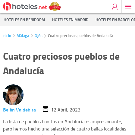
HOTELES EN BENIDORM
HOTELES EN MADRID
HOTELES EN BARCELO
Inicio
Málaga
Ojén
Cuatro preciosos pueblos de Andalucía
Cuatro preciosos pueblos de
Andalucía
Belén Valdehita
12 Abril, 2023
La lista de pueblos bonitos en Andalucía es impresionante,
pero hemos hecho una selección de cuatro bellas localidades