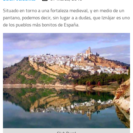
Situado en torno a una fortaleza medieval, y en medio de un
pantano, podemos decir, sin lugar a a dudas, que Iznájar es uno
de los pueblos más bonitos de España.