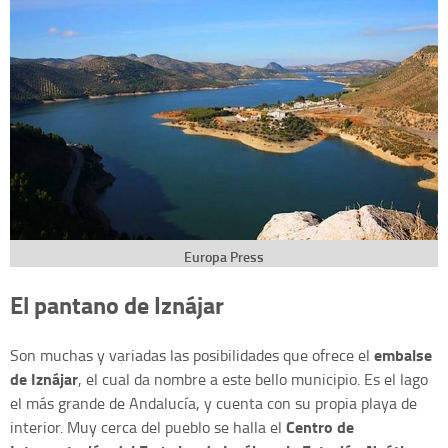
Europa Press
El pantano de Iznájar
embalse
Son muchas y variadas las posibilidades que ofrece el
de Iznájar
, el cual da nombre a este bello municipio. Es el lago
el más grande de Andalucía, y cuenta con su propia playa de
Centro de
interior. Muy cerca del pueblo se halla el