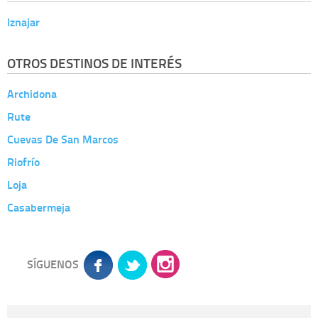
Iznajar
OTROS DESTINOS DE INTERÉS
Archidona
Rute
Cuevas De San Marcos
Riofrío
Loja
Casabermeja
SÍGUENOS