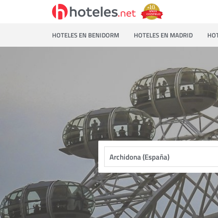
HOTELES EN BENIDORM
HOTELES EN MADRID
HOT