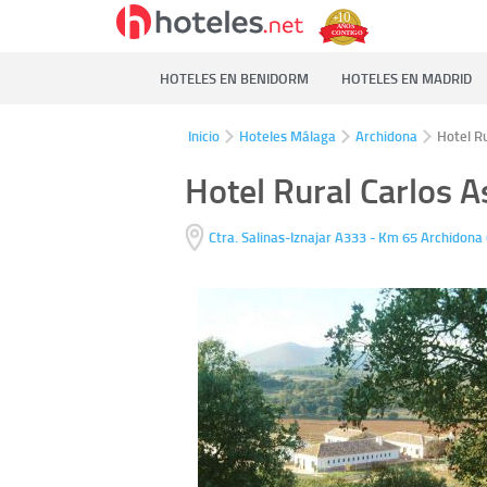
HOTELES EN BENIDORM
HOTELES EN MADRID
Inicio
Hoteles Málaga
Archidona
Hotel R
Hotel Rural Carlos A
Ctra. Salinas-Iznajar A333 - Km 65
Archidona