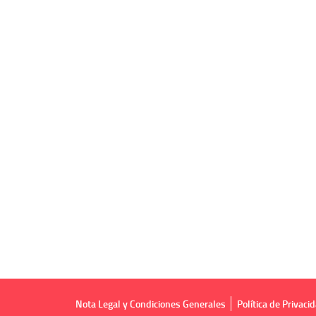
Nota Legal y Condiciones Generales
Política de Privaci