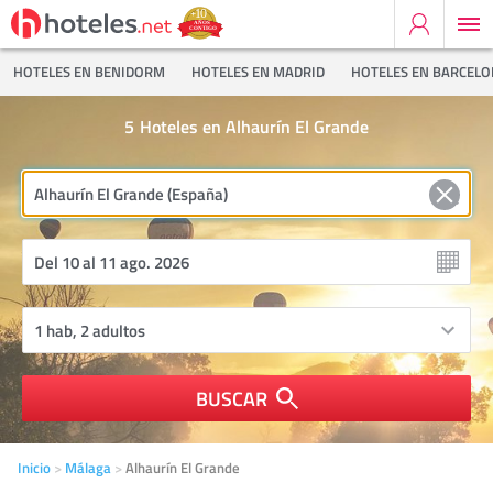
HOTELES EN BENIDORM
HOTELES EN MADRID
HOTELES EN BARCEL
5
Hoteles en Alhaurín El Grande
BUSCAR
Inicio
Málaga
Alhaurín El Grande