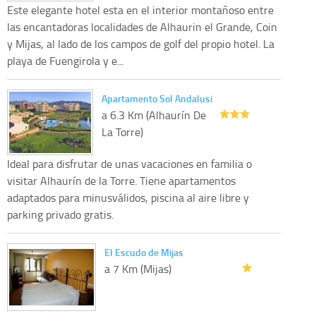
Este elegante hotel esta en el interior montañoso entre
las encantadoras localidades de Alhaurin el Grande, Coin
y Mijas, al lado de los campos de golf del propio hotel. La
playa de Fuengirola y e...
Apartamento Sol Andalusi
a 6.3 Km (Alhaurín De
La Torre)
Ideal para disfrutar de unas vacaciones en familia o
visitar Alhaurín de la Torre. Tiene apartamentos
adaptados para minusválidos, piscina al aire libre y
parking privado gratis.
El Escudo de Mijas
a 7 Km (Mijas)