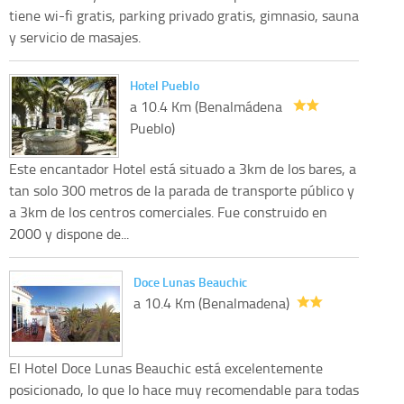
tiene wi-fi gratis, parking privado gratis, gimnasio, sauna
y servicio de masajes.
Hotel Pueblo
a 10.4 Km (Benalmádena
Pueblo)
Este encantador Hotel está situado a 3km de los bares, a
tan solo 300 metros de la parada de transporte público y
a 3km de los centros comerciales. Fue construido en
2000 y dispone de...
Doce Lunas Beauchic
a 10.4 Km (Benalmadena)
El Hotel Doce Lunas Beauchic está excelentemente
posicionado, lo que lo hace muy recomendable para todas