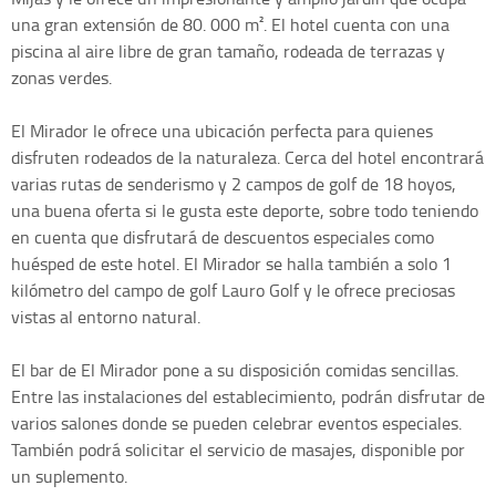
una gran extensión de 80. 000 m². El hotel cuenta con una
piscina al aire libre de gran tamaño, rodeada de terrazas y
zonas verdes.
El Mirador le ofrece una ubicación perfecta para quienes
disfruten rodeados de la naturaleza. Cerca del hotel encontrará
varias rutas de senderismo y 2 campos de golf de 18 hoyos,
una buena oferta si le gusta este deporte, sobre todo teniendo
en cuenta que disfrutará de descuentos especiales como
huésped de este hotel. El Mirador se halla también a solo 1
kilómetro del campo de golf Lauro Golf y le ofrece preciosas
vistas al entorno natural.
El bar de El Mirador pone a su disposición comidas sencillas.
Entre las instalaciones del establecimiento, podrán disfrutar de
varios salones donde se pueden celebrar eventos especiales.
También podrá solicitar el servicio de masajes, disponible por
un suplemento.