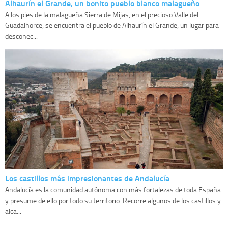
Alhaurín el Grande, un bonito pueblo blanco malagueño
A los pies de la malagueña Sierra de Mijas, en el precioso Valle del
Guadalhorce, se encuentra el pueblo de Alhaurín el Grande, un lugar para
desconec...
Los castillos más impresionantes de Andalucía
Andalucía es la comunidad autónoma con más fortalezas de toda España
y presume de ello por todo su territorio. Recorre algunos de los castillos y
alca...