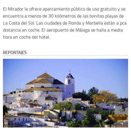
El Mirador le ofrece aparcamiento público de uso gratuito y se
encuentra a menos de 30 kilómetros de las bonitas playas de
La Costa del Sol. Las ciudades de Ronda y Marbella están a pca
distancia en coche. El aeropuerto de Málaga se halla a media
hora en coche del hotel.
REPORTAJES