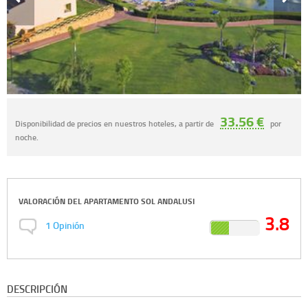
33.56 €
Disponibilidad de precios en nuestros hoteles, a partir de
por
noche.
VALORACIÓN DEL
APARTAMENTO SOL ANDALUSI
3.8
1
Opinión
DESCRIPCIÓN