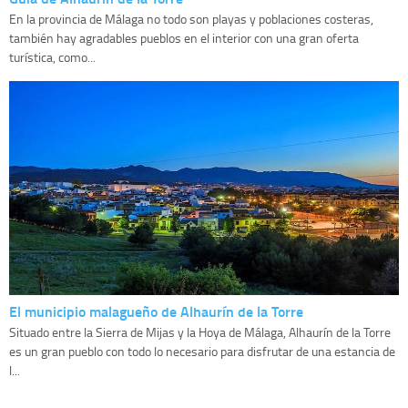
En la provincia de Málaga no todo son playas y poblaciones costeras,
también hay agradables pueblos en el interior con una gran oferta
turística, como...
El municipio malagueño de Alhaurín de la Torre
Situado entre la Sierra de Mijas y la Hoya de Málaga, Alhaurín de la Torre
es un gran pueblo con todo lo necesario para disfrutar de una estancia de
l...