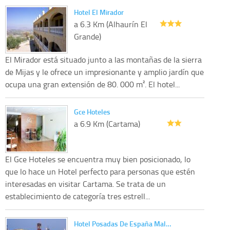
Hotel El Mirador
a 6.3 Km (Alhaurín El
Grande)
El Mirador está situado junto a las montañas de la sierra
de Mijas y le ofrece un impresionante y amplio jardín que
ocupa una gran extensión de 80. 000 m². El hotel...
Gce Hoteles
a 6.9 Km (Cartama)
El Gce Hoteles se encuentra muy bien posicionado, lo
que lo hace un Hotel perfecto para personas que estén
interesadas en visitar Cartama. Se trata de un
establecimiento de categoría tres estrell...
Hotel Posadas De España Mal…