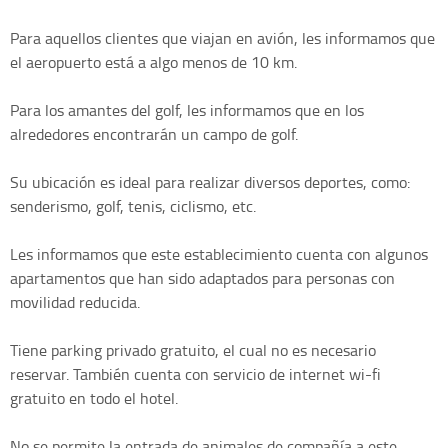
Para aquellos clientes que viajan en avión, les informamos que
el aeropuerto está a algo menos de 10 km.
Para los amantes del golf, les informamos que en los
alrededores encontrarán un campo de golf.
Su ubicación es ideal para realizar diversos deportes, como:
senderismo, golf, tenis, ciclismo, etc.
Les informamos que este establecimiento cuenta con algunos
apartamentos que han sido adaptados para personas con
movilidad reducida.
Tiene parking privado gratuito, el cual no es necesario
reservar. También cuenta con servicio de internet wi-fi
gratuito en todo el hotel.
No se permite la entrada de animales de compañía a este