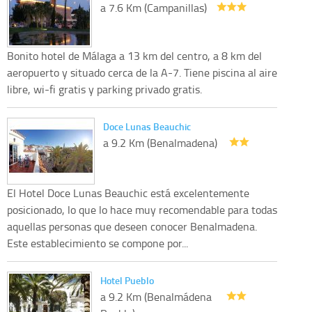
a 7.6 Km (Campanillas)
Bonito hotel de Málaga a 13 km del centro, a 8 km del
aeropuerto y situado cerca de la A-7. Tiene piscina al aire
libre, wi-fi gratis y parking privado gratis.
Doce Lunas Beauchic
a 9.2 Km (Benalmadena)
El Hotel Doce Lunas Beauchic está excelentemente
posicionado, lo que lo hace muy recomendable para todas
aquellas personas que deseen conocer Benalmadena.
Este establecimiento se compone por...
Hotel Pueblo
a 9.2 Km (Benalmádena