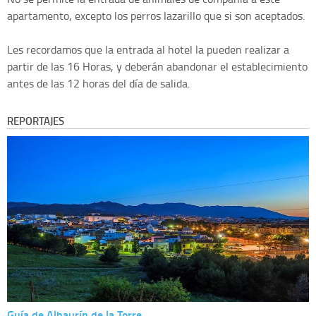
apartamento, excepto los perros lazarillo que si son aceptados.
Les recordamos que la entrada al hotel la pueden realizar a
partir de las 16 Horas, y deberán abandonar el establecimiento
antes de las 12 horas del día de salida.
REPORTAJES
Guía de Alhaurín de la Torre