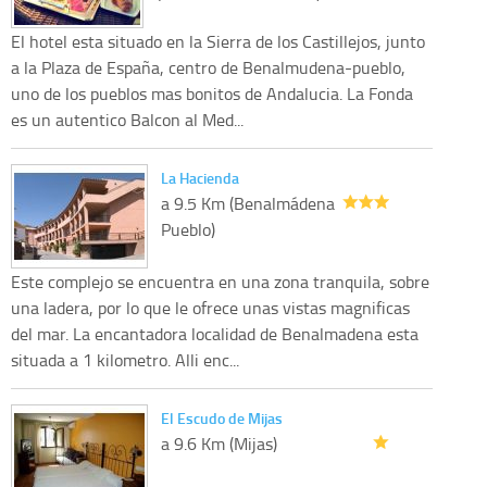
El hotel esta situado en la Sierra de los Castillejos, junto
a la Plaza de España, centro de Benalmudena-pueblo,
uno de los pueblos mas bonitos de Andalucia. La Fonda
es un autentico Balcon al Med...
La Hacienda
a 9.5 Km (Benalmádena
Pueblo)
Este complejo se encuentra en una zona tranquila, sobre
una ladera, por lo que le ofrece unas vistas magnificas
del mar. La encantadora localidad de Benalmadena esta
situada a 1 kilometro. Alli enc...
El Escudo de Mijas
a 9.6 Km (Mijas)