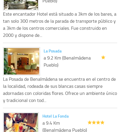
Pueblo)
Este encantador Hotel está situado a 3km de los bares, a
tan solo 300 metros de la parada de transporte público y
a 3km de los centros comerciales. Fue construido en
2000 y dispone de...
La Posada
a 9.2 Km (Benalmádena
Pueblo)
La Posada de Benalmádena se encuentra en el centro de
la localidad, rodeada de sus blancas casas siempre
adornadas con coloridas flores. Ofrece un ambiente único
y tradicional con tod...
Hotel La Fonda
a 9.4 Km
(Benalmádena Pueblo)