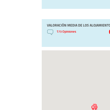
VALORACIÓN MEDIA DE LOS ALOJAMIENT
173 Opiniones