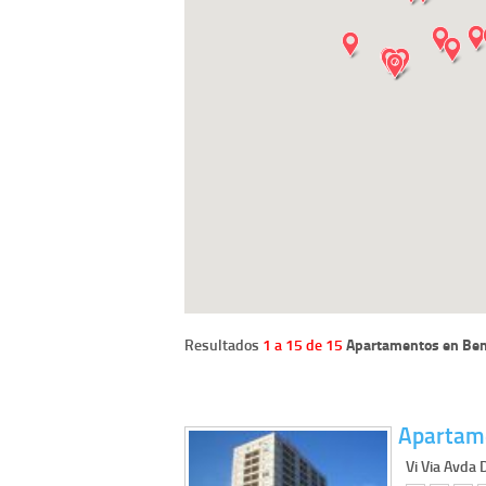
Resultados
1 a 15 de 15
Apartamentos en Be
Apartame
Vi Via Avda 