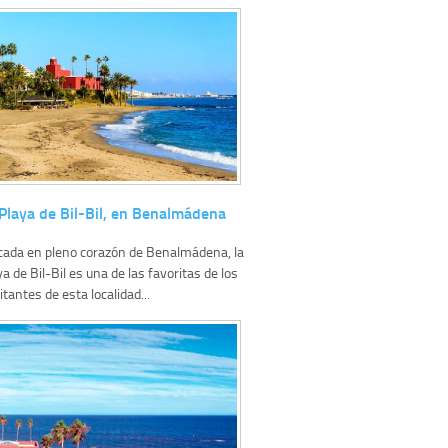
Playa de Bil-Bil, en Benalmádena
cada en pleno corazón de Benalmádena, la
ya de Bil-Bil es una de las favoritas de los
itantes de esta localidad...