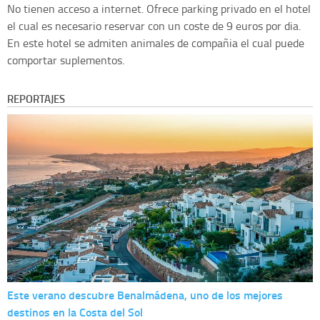
No tienen acceso a internet. Ofrece parking privado en el hotel
el cual es necesario reservar con un coste de 9 euros por dia.
En este hotel se admiten animales de compañia el cual puede
comportar suplementos.
REPORTAJES
Este verano descubre Benalmádena, uno de los mejores
destinos en la Costa del Sol