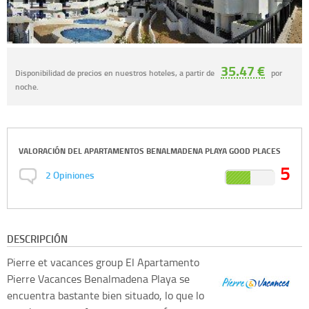
35.47 €
Disponibilidad de precios en nuestros hoteles, a partir de
por
noche.
VALORACIÓN DEL
APARTAMENTOS BENALMADENA PLAYA GOOD PLACES
5
2
Opiniones
DESCRIPCIÓN
Pierre et vacances group
El Apartamento
Pierre Vacances Benalmadena Playa se
encuentra bastante bien situado, lo que lo