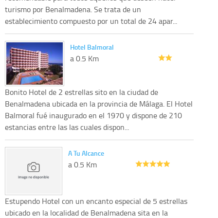
turismo por Benalmadena. Se trata de un
establecimiento compuesto por un total de 24 apar...
Hotel Balmoral
a 0.5 Km
Bonito Hotel de 2 estrellas sito en la ciudad de
Benalmadena ubicada en la provincia de Málaga. El Hotel
Balmoral fué inaugurado en el 1970 y dispone de 210
estancias entre las las cuales dispon...
A Tu Alcance
a 0.5 Km
Estupendo Hotel con un encanto especial de 5 estrellas
ubicado en la localidad de Benalmadena sita en la