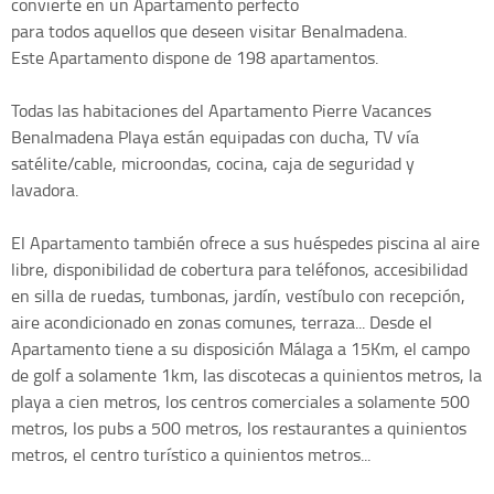
convierte en un Apartamento perfecto
para todos aquellos que deseen visitar Benalmadena.
Este Apartamento dispone de 198 apartamentos.
Todas las habitaciones del Apartamento Pierre Vacances
Benalmadena Playa están equipadas con ducha, TV vía
satélite/cable, microondas, cocina, caja de seguridad y
lavadora.
El Apartamento también ofrece a sus huéspedes piscina al aire
libre, disponibilidad de cobertura para teléfonos, accesibilidad
en silla de ruedas, tumbonas, jardín, vestíbulo con recepción,
aire acondicionado en zonas comunes, terraza... Desde el
Apartamento tiene a su disposición Málaga a 15Km, el campo
de golf a solamente 1km, las discotecas a quinientos metros, la
playa a cien metros, los centros comerciales a solamente 500
metros, los pubs a 500 metros, los restaurantes a quinientos
metros, el centro turístico a quinientos metros...