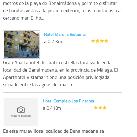
metros de la playa de Benalmádena y permite disfrutar
de bonitas vistas a la piscina exterior, a las montañas o al
cercano mar. El ho...
Hotel Mardin, Vistamar
a 0.2 Km
Gran Apartahotel de cuatro estrellas localizado en la
localidad de Benalmadena, en la provincia de Málaga. El
Aparthotel Vistamar tiene una posición privilegiada
situado entre las aguas del mar m...
Hotel Complejo Los Pintores
a 0.4 Km
Es esta maravillosa localidad de Benalmadena se