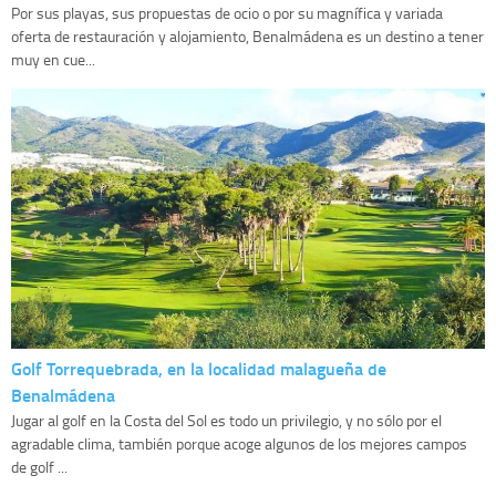
Por sus playas, sus propuestas de ocio o por su magnífica y variada
oferta de restauración y alojamiento, Benalmádena es un destino a tener
muy en cue...
Golf Torrequebrada, en la localidad malagueña de
Benalmádena
Jugar al golf en la Costa del Sol es todo un privilegio, y no sólo por el
agradable clima, también porque acoge algunos de los mejores campos
de golf ...