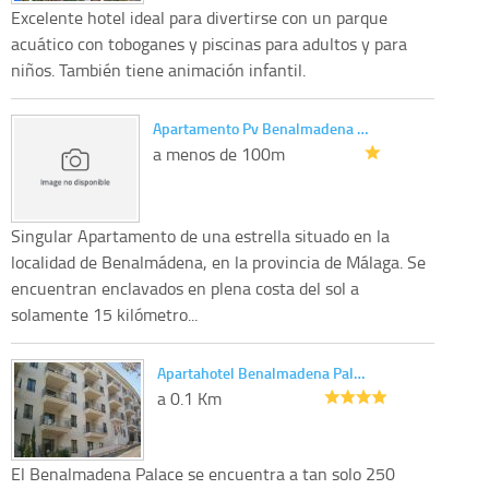
Excelente hotel ideal para divertirse con un parque
acuático con toboganes y piscinas para adultos y para
niños. También tiene animación infantil.
Apartamento Pv Benalmadena …
a menos de 100m
Singular Apartamento de una estrella situado en la
localidad de Benalmádena, en la provincia de Málaga. Se
encuentran enclavados en plena costa del sol a
solamente 15 kilómetro...
Apartahotel Benalmadena Pal…
a 0.1 Km
El Benalmadena Palace se encuentra a tan solo 250