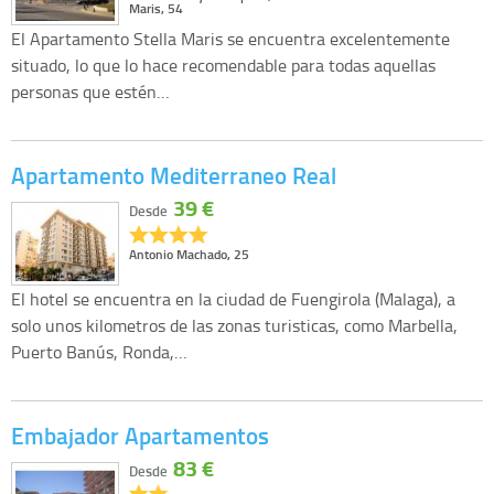
Maris, 54
El Apartamento Stella Maris se encuentra excelentemente
situado, lo que lo hace recomendable para todas aquellas
personas que estén…
Apartamento Mediterraneo Real
39 €
Desde
Antonio Machado, 25
El hotel se encuentra en la ciudad de Fuengirola (Malaga), a
solo unos kilometros de las zonas turisticas, como Marbella,
Puerto Banús, Ronda,…
Embajador Apartamentos
83 €
Desde