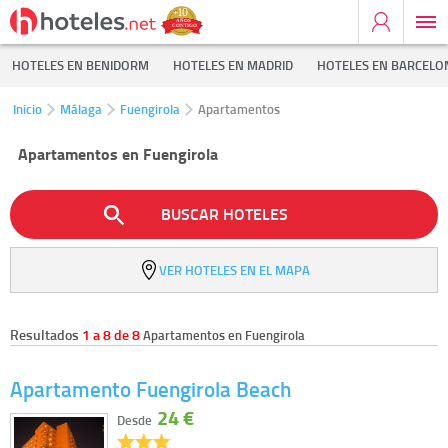
HOTELES EN BENIDORM
HOTELES EN MADRID
HOTELES EN BARCELO
Inicio
Málaga
Fuengirola
Apartamentos
Apartamentos en Fuengirola
BUSCAR HOTELES
VER HOTELES EN EL MAPA
Resultados
1 a 8 de 8
Apartamentos en Fuengirola
Apartamento Fuengirola Beach
24 €
Desde