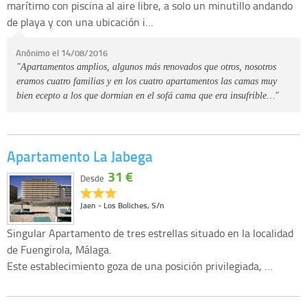
marítimo con piscina al aire libre, a solo un minutillo andando
de playa y con una ubicación i…
Anónimo el 14/08/2016
"Apartamentos amplios, algunos más renovados que otros, nosotros
eramos cuatro familias y en los cuatro apartamentos las camas muy
bien ecepto a los que dormian en el sofá cama que era insufrible…"
Apartamento La Jabega
31 €
Desde
Jaen - Los Boliches, S/n
Singular Apartamento de tres estrellas situado en la localidad
de Fuengirola, Málaga.
Este establecimiento goza de una posición privilegiada, …