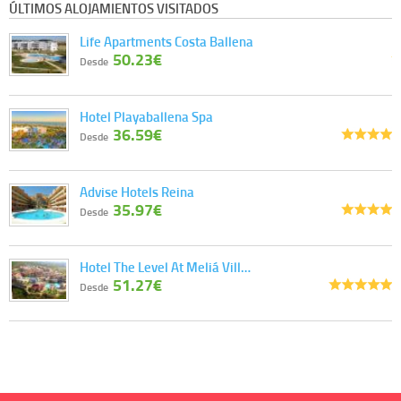
ÚLTIMOS ALOJAMIENTOS VISITADOS
Life Apartments Costa Ballena
50.23€
Desde
Hotel Playaballena Spa
36.59€
Desde
Advise Hotels Reina
35.97€
Desde
Hotel The Level At Meliá Vill…
51.27€
Desde