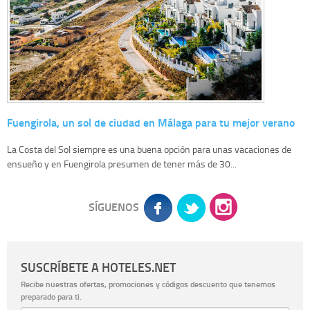
Fuengirola, un sol de ciudad en Málaga para tu mejor verano
La Costa del Sol siempre es una buena opción para unas vacaciones de
ensueño y en Fuengirola presumen de tener más de 30...
SÍGUENOS
SUSCRÍBETE A HOTELES.NET
Recibe nuestras ofertas, promociones y códigos descuento que tenemos
preparado para ti.