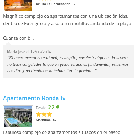
Av. De La Encarnacion,, 2
Magnífico complejo de apartamentos con una ubicación ideal
dentro de Fuengirola y a solo 5 minutillos andando de la playa.
Cuenta con b…
Maria Jose el 12/05/2014
"El apartamento no está mal, es amplio, por decir algo que la nevera
no tiene congelador lo que en pleno verano es fundamental, estuvimos
dos días y no limpiaron la habitación. la piscina…"
Apartamento Ronda Iv
22 €
Desde
Maritimo, 96
Fabuloso complejo de apartamentos situados en el paseo