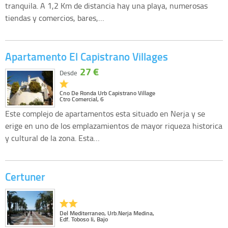
tranquila. A 1,2 Km de distancia hay una playa, numerosas
tiendas y comercios, bares,…
Apartamento El Capistrano Villages
27 €
Desde
Cno De Ronda Urb Capistrano Village
Ctro Comercial, 6
Este complejo de apartamentos esta situado en Nerja y se
erige en uno de los emplazamientos de mayor riqueza historica
y cultural de la zona. Esta…
Certuner
Del Mediterraneo, Urb.Nerja Medina,
Edf. Toboso Ii, Bajo