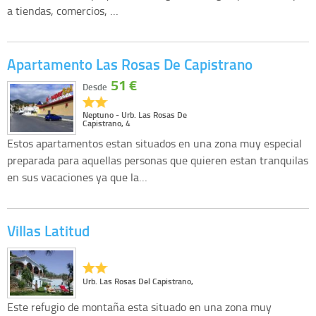
a tiendas, comercios, …
Apartamento Las Rosas De Capistrano
51 €
Desde
Neptuno - Urb. Las Rosas De
Capistrano, 4
Estos apartamentos estan situados en una zona muy especial
preparada para aquellas personas que quieren estan tranquilas
en sus vacaciones ya que la…
Villas Latitud
Urb. Las Rosas Del Capistrano,
Este refugio de montaña esta situado en una zona muy