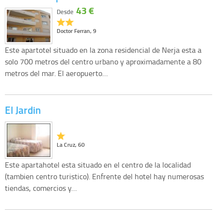
43 €
Desde
Doctor Ferran, 9
Este apartotel situado en la zona residencial de Nerja esta a
solo 700 metros del centro urbano y aproximadamente a 80
metros del mar. El aeropuerto…
El Jardin
La Cruz, 60
Este apartahotel esta situado en el centro de la localidad
(tambien centro turistico). Enfrente del hotel hay numerosas
tiendas, comercios y…