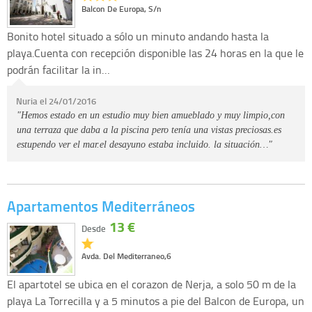
Balcon De Europa, S/n
Bonito hotel situado a sólo un minuto andando hasta la
playa.Cuenta con recepción disponible las 24 horas en la que le
podrán facilitar la in…
Nuria el 24/01/2016
"Hemos estado en un estudio muy bien amueblado y muy limpio,con
una terraza que daba a la piscina pero tenía una vistas preciosas.es
estupendo ver el mar.el desayuno estaba incluido. la situación…"
Apartamentos Mediterráneos
13 €
Desde
Avda. Del Mediterraneo,6
El apartotel se ubica en el corazon de Nerja, a solo 50 m de la
playa La Torrecilla y a 5 minutos a pie del Balcon de Europa, un