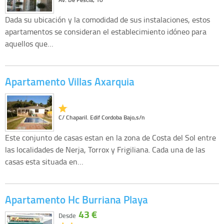
Dada su ubicación y la comodidad de sus instalaciones, estos
apartamentos se consideran el establecimiento idóneo para
aquellos que…
Apartamento Villas Axarquia
C/ Chaparil. Edif Cordoba Bajo,s/n
Este conjunto de casas estan en la zona de Costa del Sol entre
las localidades de Nerja, Torrox y Frigiliana. Cada una de las
casas esta situada en…
Apartamento Hc Burriana Playa
43 €
Desde