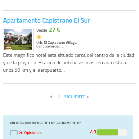
Apartamento Capistrano El Sur
27 €
Desde
Urb. El Capistrano Village,
Cent.comercial, 5,
Este magnifico hotel esta situado cerca del centro de la ciudad
y de la playa. La estacion de autobuses mas cercana esta a
unos 50 km y el aeropuerto…
1
2
SIGUIENTE
VALORACIÓN MEDIA DE LOS ALOJAMIENTOS
7.1
20 Opiniones