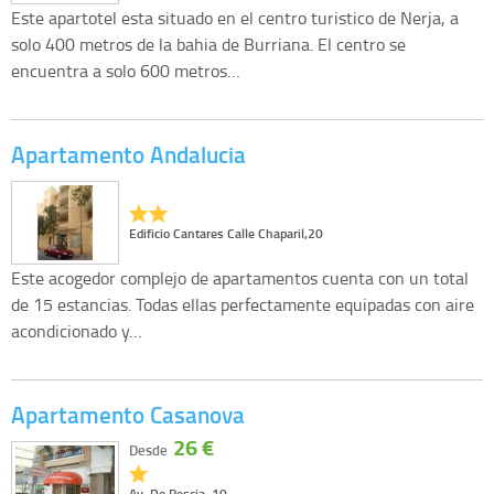
Este apartotel esta situado en el centro turistico de Nerja, a
solo 400 metros de la bahia de Burriana. El centro se
encuentra a solo 600 metros…
Apartamento Andalucia
Edificio Cantares Calle Chaparil,20
Este acogedor complejo de apartamentos cuenta con un total
de 15 estancias. Todas ellas perfectamente equipadas con aire
acondicionado y…
Apartamento Casanova
26 €
Desde
Av. De Pescia, 10