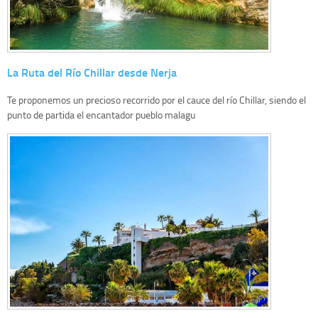
La Ruta del Río Chillar desde Nerja
Te proponemos un precioso recorrido por el cauce del río Chillar, siendo el
punto de partida el encantador pueblo malagu