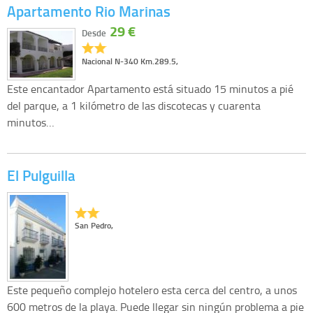
Apartamento Rio Marinas
29 €
Desde
Nacional N-340 Km.289.5,
Este encantador Apartamento está situado 15 minutos a pié
del parque, a 1 kilómetro de las discotecas y cuarenta
minutos…
El Pulguilla
San Pedro,
Este pequeño complejo hotelero esta cerca del centro, a unos
600 metros de la playa. Puede llegar sin ningún problema a pie