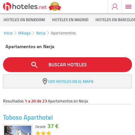
HOTELES EN BENIDORM
HOTELES EN MADRID
HOTELES EN BARCELO
Inicio
Málaga
Nerja
Apartamentos
Apartamentos en Nerja
BUSCAR HOTELES
VER HOTELES EN EL MAPA
Resultados
1 a 20 de 23
Apartamentos en Nerja
Toboso Aparthotel
37 €
Desde