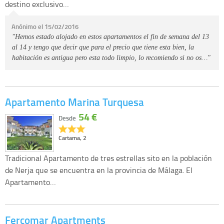
destino exclusivo…
Anónimo el 15/02/2016
"Hemos estado alojado en estos apartamentos el fin de semana del 13
al 14 y tengo que decir que para el precio que tiene esta bien, la
habitación es antigua pero esta todo limpio, lo recomiendo si no os…"
Apartamento Marina Turquesa
54 €
Desde
Cartama, 2
Tradicional Apartamento de tres estrellas sito en la población
de Nerja que se encuentra en la provincia de Málaga. El
Apartamento…
Fercomar Apartments