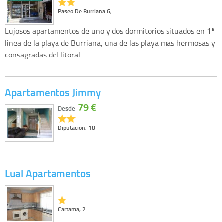
Paseo De Burriana 6,
Lujosos apartamentos de uno y dos dormitorios situados en 1ª
linea de la playa de Burriana, una de las playa mas hermosas y
consagradas del litoral …
Apartamentos Jimmy
79 €
Desde
Diputacion, 18
Lual Apartamentos
Cartama, 2