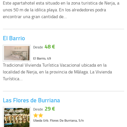
Este apartahotel esta situado en la zona turistica de Nerja, a
unos 50 m de la idilica playa. En los alrededores podra
encontrar una gran cantidad de…
El Barrio
48 €
Desde
El Barrio, 49
Tradicional Vivienda Turística Vacacional ubicada en la
localidad de Nerja, en la provincia de Málaga. La Vivienda
Turística…
Las Flores de Burriana
29 €
Desde
Ubeda Urb. Flores De Burriana, S/n