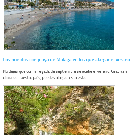
Los pueblos con playa de Málaga en los que alargar el verano
No dejes que con la llegada de septiembre se acabe el verano. Gracias al
clima de nuestro país, puedes alargar esta esta...