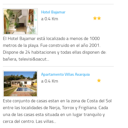
Hotel Bajamar
a 0.4 Km
El Hotel Bajamar está localizado a menos de 1000
metros de la playa. Fue construido en el año 2001.
Dispone de 24 habitaciones y todas ellas disponen de:
bañera, televisi&oacut...
Apartamento Villas Axarquia
a 0.4 Km
Este conjunto de casas estan en la zona de Costa del Sol
entre las localidades de Nerja, Torrox y Frigiliana. Cada
una de las casas esta situada en un lugar tranquilo y
cerca del centro. Las villas...