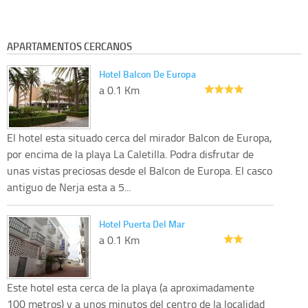
APARTAMENTOS CERCANOS
Hotel Balcon De Europa
a 0.1 Km
El hotel esta situado cerca del mirador Balcon de Europa,
por encima de la playa La Caletilla. Podra disfrutar de
unas vistas preciosas desde el Balcon de Europa. El casco
antiguo de Nerja esta a 5...
Hotel Puerta Del Mar
a 0.1 Km
Este hotel esta cerca de la playa (a aproximadamente
100 metros) y a unos minutos del centro de la localidad