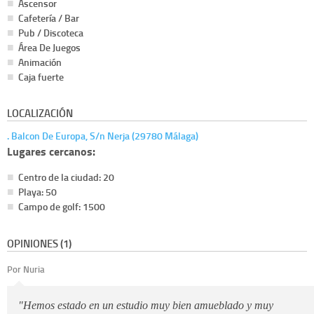
Ascensor
Cafetería / Bar
Pub / Discoteca
Área De Juegos
Animación
Caja fuerte
LOCALIZACIÓN
. Balcon De Europa, S/n Nerja (29780 Málaga)
Lugares cercanos:
Centro de la ciudad: 20
Playa: 50
Campo de golf: 1500
OPINIONES (1)
Por Nuria
"Hemos estado en un estudio muy bien amueblado y muy