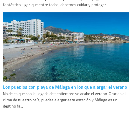
fantástico lugar, que entre todos, debemos cuidar y proteger.
Los pueblos con playa de Málaga en los que alargar el verano
No dejes que con la llegada de septiembre se acabe el verano. Gracias al
clima de nuestro país, puedes alargar esta estación y Málaga es un
destino fa...