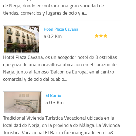
de Nerja, donde encontrara una gran variedad de
tiendas, comercios y lugares de ocio y e...
Hotel Plaza Cavana
a 0.2 Km
Hotel Plaza Cavana, es un acogedor hotel de 3 estrellas
que goza de una maravillosa ubicacion en el corazon de
Nerja, junto al famoso 'Balcon de Europa', en el centro
comercial y de ocio del pueblo...
El Barrio
a 0.3 Km
Tradicional Vivienda Turística Vacacional ubicada en la
localidad de Nerja, en la provincia de Málaga. La Vivienda
Turística Vacacional El Barrio fué inaugurado en el a&...